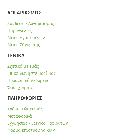
ΛΟΓΑΡΙΑΣΜΟΣ
Σύνδεση / Λογαριασμός
Παραγγελίες
Λίστα Αγαπημένων
Λίστα Σύγκρισης
ΓΕΝΙΚΑ
Σχετικά με εμάς
Επικοινωνήστε μαζί μας
Προσωπικά Δεδομένα
Όροι χρήσης
ΠΛΗΡΟΦΟΡΙΕΣ
Τρόποι Πληρωμής
Μεταφορικά
Εγγυήσεις - Service Προϊόντων
Φόρμα επιστροφής RMA