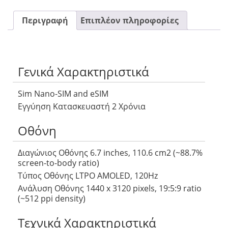
Περιγραφή
Επιπλέον πληροφορίες
Γενικά Χαρακτηριστικά
Sim Nano-SIM and eSIM
Εγγύηση Κατασκευαστή 2 Χρόνια
Οθόνη
Διαγώνιος Οθόνης 6.7 inches, 110.6 cm2 (~88.7%
screen-to-body ratio)
Τύπος Οθόνης LTPO AMOLED, 120Hz
Ανάλυση Οθόνης 1440 x 3120 pixels, 19:5:9 ratio
(~512 ppi density)
Τεχνικά Χαρακτηριστικά