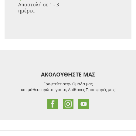
Αποστολή σε 1 - 3
ημέρες
ΑΚΟΛΟΥΘΗΣΤΕ ΜΑΣ
Γραφτείτε στην Ομάδα μας
και μάθετε πρώτοι για τις Απίθανες Προσφορές μας!