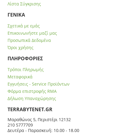
Λίστα Σύγκρισης
ΓΕΝΙΚΑ
Σχετικά με εμάς
Επικοινωνήστε μαζί μας
Προσωπικά Δεδομένα
Όροι χρήσης
ΠΛΗΡΟΦΟΡΙΕΣ
Τρόποι Πληρωμής
Μεταφορικά
Εγγυήσεις - Service Προϊόντων
Φόρμα επιστροφής RMA
Δήλωση Υπαναχώρησης
ΤERRABYTENET.GR
Μαραθώνος 5, Περιστέρι 12132
210 5777709
Δευτέρα - Παρασκευή: 10.00 - 18.00