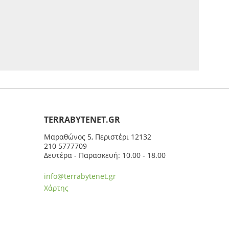
ΤERRABYTENET.GR
Μαραθώνος 5, Περιστέρι 12132
210 5777709
Δευτέρα - Παρασκευή: 10.00 - 18.00
info@terrabytenet.gr
Χάρτης