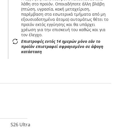
λάθη στο προϊόν. Οποιαδήποτε άλλη βλάβη
(πτώση, υγρασία, κακή μεταχείριση,
παρέμβαση στα εσωτερικά τμήματα από μη
εξουσιοδοτημένα άτομα) αυτομάτως θέτει το
προϊόν εκτός εγγύησης και θα υπάρχει
χρέωση για την επισκευή του καθώς και για
τον έλεγχο.
Επιστροφές εντός 14 ημερών μόνο εάν το
προϊόν επιστραφεί σφραγισμένο σε άψογη
κατάσταση
S26 Ultra