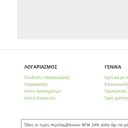
ΛΟΓΑΡΙΑΣΜΟΣ
ΓΕΝΙΚΑ
Σύνδεση / Λογαριασμός
Σχετικά με 
Παραγγελίες
Επικοινωνήσ
Λίστα Αγαπημένων
Προσωπικά 
Λίστα Σύγκρισης
Όροι χρήση
Όλες οι τιμες περιλαμβάνουν ΦΠΑ 24% αλλα όχι τα με