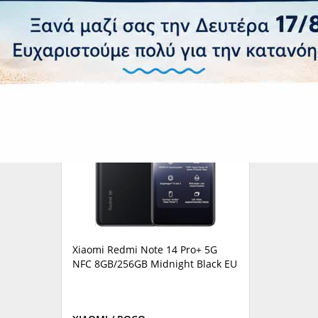
Xiaomi Redmi Note 14 Pro+ 5G
NFC 8GB/256GB Midnight Black EU