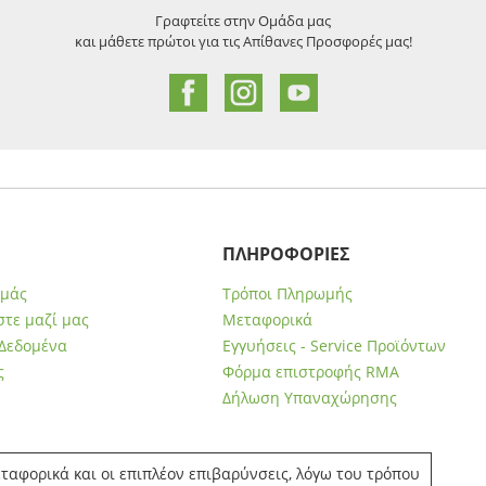
Γραφτείτε στην Ομάδα μας
και μάθετε πρώτοι για τις Απίθανες Προσφορές μας!
ΠΛΗΡΟΦΟΡΙΕΣ
εμάς
Τρόποι Πληρωμής
τε μαζί μας
Μεταφορικά
Δεδομένα
Εγγυήσεις - Service Προϊόντων
ς
Φόρμα επιστροφής RMA
Δήλωση Υπαναχώρησης
ταφορικά και οι επιπλέον επιβαρύνσεις, λόγω του τρόπου