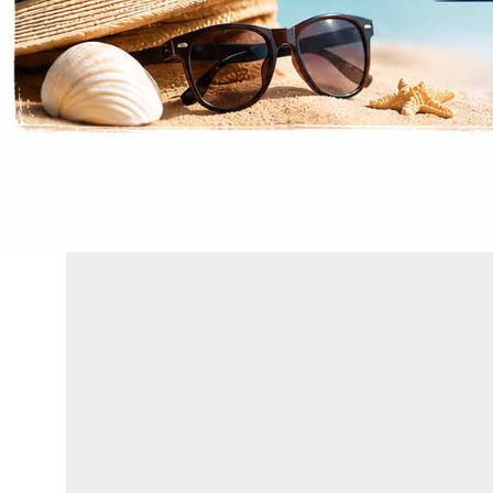
ΣΧΕΤΙΚΆ ΠΡΟΪΌΝΤΑ