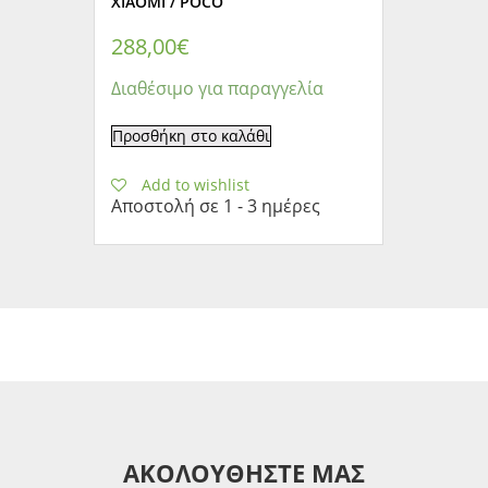
XIAOMI / POCO
288,00
€
Διαθέσιμο για παραγγελία
Προσθήκη στο καλάθι
Add to wishlist
Αποστολή σε 1 - 3 ημέρες
ΑΚΟΛΟΥΘΗΣΤΕ ΜΑΣ