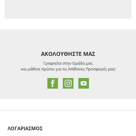
ΑΚΟΛΟΥΘΗΣΤΕ ΜΑΣ
Γραφτείτε στην Ομάδα μας
και μάθετε πρώτοι για τις Απίθανες Προσφορές μας!
ΛΟΓΑΡΙΑΣΜΟΣ