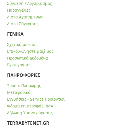
Σύνδεση / Λογαριασμός
Παραγγελίες
Λίστα Αγαπημένων
Λίστα Σύγκρισης
ΓΕΝΙΚΑ
Σχετικά με εμάς
Επικοινωνήστε μαζί μας
Προσωπικά Δεδομένα
Όροι χρήσης
ΠΛΗΡΟΦΟΡΙΕΣ
Τρόποι Πληρωμής
Μεταφορικά
Εγγυήσεις - Service Προϊόντων
Φόρμα επιστροφής RMA
Δήλωση Υπαναχώρησης
ΤERRABYTENET.GR