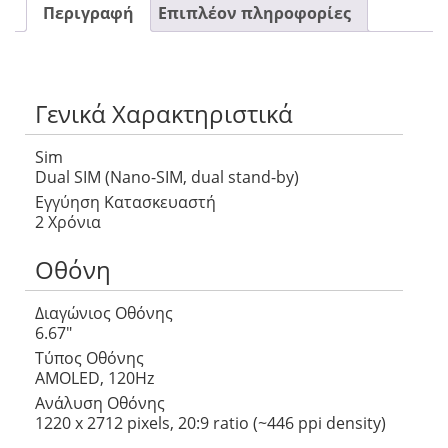
Περιγραφή
Επιπλέον πληροφορίες
Γενικά Χαρακτηριστικά
Sim
Dual SIM (Nano-SIM, dual stand-by)
Εγγύηση Κατασκευαστή
2 Χρόνια
Οθόνη
Διαγώνιος Οθόνης
6.67″
Τύπος Οθόνης
AMOLED, 120Hz
Ανάλυση Οθόνης
1220 x 2712 pixels, 20:9 ratio (~446 ppi density)