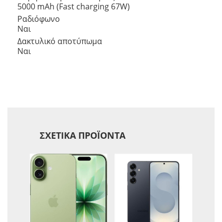
5000 mAh (Fast charging 67W)
Ραδιόφωνο
Ναι
Δακτυλικό αποτύπωμα
Ναι
ΣΧΕΤΙΚΆ ΠΡΟΪΌΝΤΑ