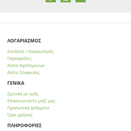
ΛΟΓΑΡΙΑΣΜΟΣ
Σύνδεση / Λογαριασμός
Παραγγελίες
Λίστα Αγαπημένων
Λίστα Σύγκρισης
ΓΕΝΙΚΑ
Σχετικά με εμάς
Επικοινωνήστε μαζί μας
Προσωπικά Δεδομένα
Όροι χρήσης
ΠΛΗΡΟΦΟΡΙΕΣ