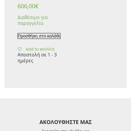
606,00
€
Διαθέσιμο για
παραγγελία
Προσθήκη στο καλάθι
Add to wishlist
Αποστολή σε 1 - 3
ημέρες
ΑΚΟΛΟΥΘΗΣΤΕ ΜΑΣ