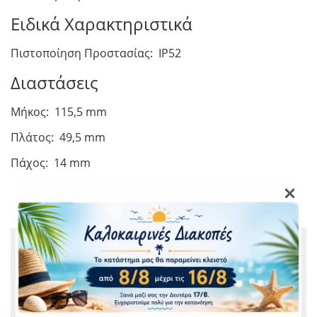
Ειδικά Χαρακτηριστικά
Πιστοποίηση Προστασίας: IP52
Διαστάσεις
Μήκος: 115,5 mm
Πλάτος: 49,5 mm
Πάχος: 14 mm
×
ΣΧΕΤΙΚΆ ΠΡΟΪΌΝΤΑ