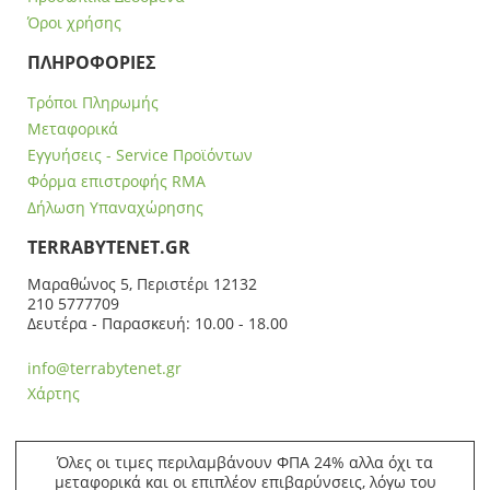
Όροι χρήσης
ΠΛΗΡΟΦΟΡΙΕΣ
Τρόποι Πληρωμής
Μεταφορικά
Εγγυήσεις - Service Προϊόντων
Φόρμα επιστροφής RMA
Δήλωση Υπαναχώρησης
ΤERRABYTENET.GR
Μαραθώνος 5, Περιστέρι 12132
210 5777709
Δευτέρα - Παρασκευή: 10.00 - 18.00
info@terrabytenet.gr
Χάρτης
Όλες οι τιμες περιλαμβάνουν ΦΠΑ 24% αλλα όχι τα
μεταφορικά και οι επιπλέον επιβαρύνσεις, λόγω του