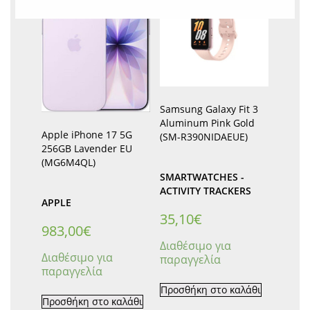
Samsung Galaxy Fit 3
Aluminum Pink Gold
Apple iPhone 17 5G
(SM-R390NIDAEUE)
256GB Lavender EU
(MG6M4QL)
SMARTWATCHES -
ACTIVITY TRACKERS
APPLE
35,10
€
983,00
€
Διαθέσιμο για
Διαθέσιμο για
παραγγελία
παραγγελία
Προσθήκη στο καλάθι
Προσθήκη στο καλάθι