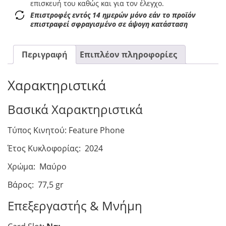
επισκευή του καθώς και για τον έλεγχο.
Επιστροφές εντός 14 ημερών μόνο εάν το προϊόν
επιστραφεί σφραγισμένο σε άψογη κατάσταση
Περιγραφή
Επιπλέον πληροφορίες
Χαρακτηριστικά
Βασικά Χαρακτηριστικά
Τύπος Κινητού: Feature Phone
Έτος Κυκλοφορίας: 2024
Χρώμα: Μαύρο
Βάρος: 77,5 gr
Επεξεργαστής & Μνήμη