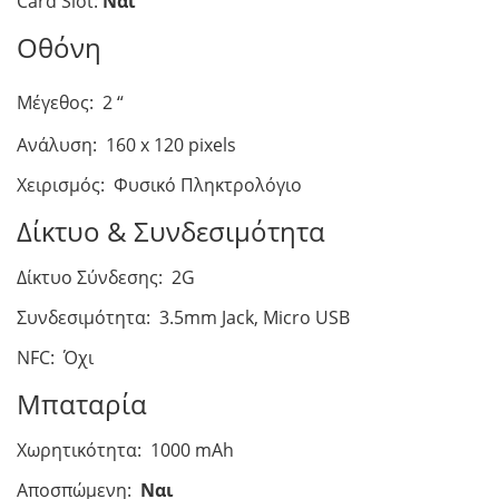
Card Slot:
Ναι
Οθόνη
Μέγεθος:
2 “
Ανάλυση: 160 x 120 pixels
Χειρισμός: Φυσικό Πληκτρολόγιο
Δίκτυο & Συνδεσιμότητα
Δίκτυο Σύνδεσης: 2G
Συνδεσιμότητα: 3.5mm Jack, Micro USB
NFC: Όχι
Μπαταρία
Χωρητικότητα: 1000 mAh
Αποσπώμενη:
Ναι