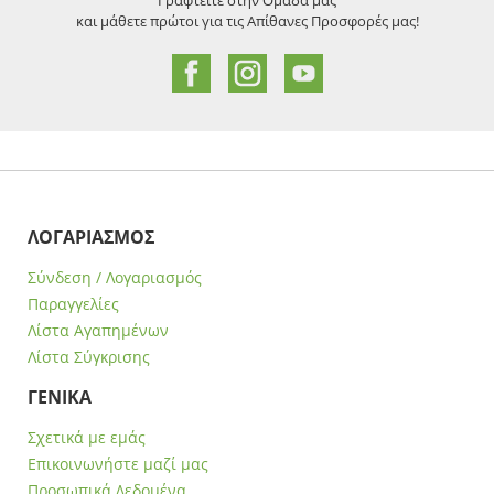
Γραφτείτε στην Ομάδα μας
και μάθετε πρώτοι για τις Απίθανες Προσφορές μας!
ΛΟΓΑΡΙΑΣΜΟΣ
Σύνδεση / Λογαριασμός
Παραγγελίες
Λίστα Αγαπημένων
Λίστα Σύγκρισης
ΓΕΝΙΚΑ
Σχετικά με εμάς
Επικοινωνήστε μαζί μας
Προσωπικά Δεδομένα