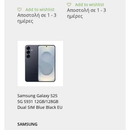
Add to wishlist
Add to wishlist
Αποστολή σε 1 - 3
Αποστολή σε 1 - 3
ημέρες
ημέρες
Samsung Galaxy S25
5G S931 12GB/128GB
Dual SIM Blue Black EU
SAMSUNG