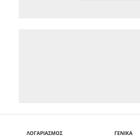
ΛΟΓΑΡΙΑΣΜΟΣ
ΓΕΝΙΚΑ