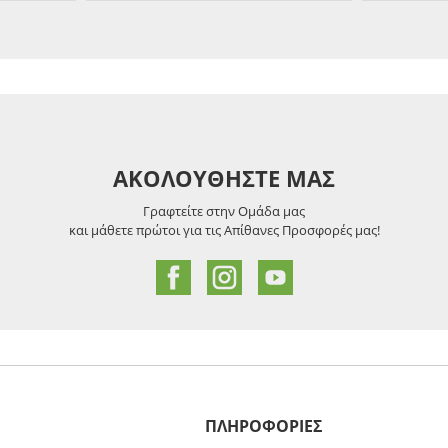
ΑΚΟΛΟΥΘΗΣΤΕ ΜΑΣ
Γραφτείτε στην Ομάδα μας
και μάθετε πρώτοι για τις Απίθανες Προσφορές μας!
ΠΛΗΡΟΦΟΡΙΕΣ