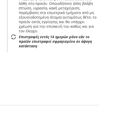
λάθη στο προϊόν. Οποιαδήποτε άλλη βλάβη
(πτώση, υγρασία, κακή μεταχείριση,
παρέμβαση στα εσωτερικά τμήματα από μη
εξουσιοδοτημένα άτομα) αυτομάτως θέτει το
προϊόν εκτός εγγύησης και θα υπάρχει
χρέωση για την επισκευή του καθώς και για
τον έλεγχο.
Επιστροφές εντός 14 ημερών μόνο εάν το
προϊόν επιστραφεί σφραγισμένο σε άψογη
κατάσταση