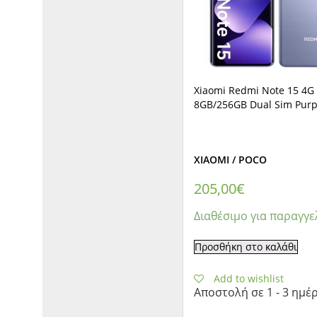
Xiaomi Redmi Note 15 4G
8GB/256GB Dual Sim Purp
XIAOMI / POCO
205,00
€
Διαθέσιμο για παραγγε
Προσθήκη στο καλάθι
Add to wishlist
Αποστολή σε 1 - 3 ημέ