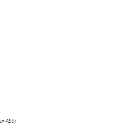
ex-A55)