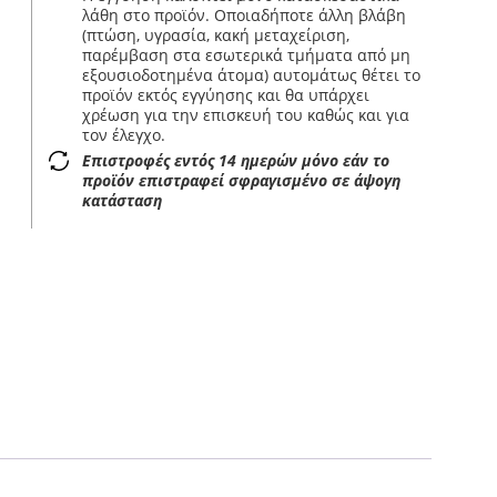
λάθη στο προϊόν. Οποιαδήποτε άλλη βλάβη
(πτώση, υγρασία, κακή μεταχείριση,
παρέμβαση στα εσωτερικά τμήματα από μη
εξουσιοδοτημένα άτομα) αυτομάτως θέτει το
προϊόν εκτός εγγύησης και θα υπάρχει
χρέωση για την επισκευή του καθώς και για
τον έλεγχο.
Επιστροφές εντός 14 ημερών μόνο εάν το
προϊόν επιστραφεί σφραγισμένο σε άψογη
κατάσταση