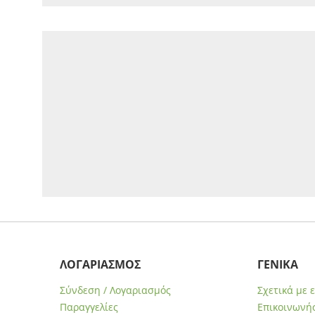
ΛΟΓΑΡΙΑΣΜΟΣ
ΓΕΝΙΚΑ
Σύνδεση / Λογαριασμός
Σχετικά με 
Παραγγελίες
Επικοινωνήσ