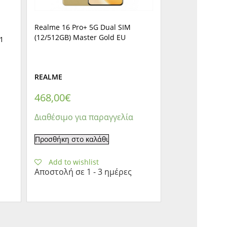
Realme 16 Pro+ 5G Dual SIM
(12/512GB) Master Gold EU
1
REALME
468,00
€
Διαθέσιμο για παραγγελία
Προσθήκη στο καλάθι
Add to wishlist
Αποστολή σε 1 - 3 ημέρες