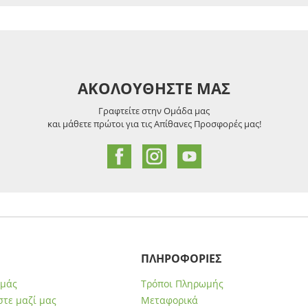
ΑΚΟΛΟΥΘΗΣΤΕ ΜΑΣ
Γραφτείτε στην Ομάδα μας
και μάθετε πρώτοι για τις Απίθανες Προσφορές μας!
ΠΛΗΡΟΦΟΡΙΕΣ
εμάς
Τρόποι Πληρωμής
τε μαζί μας
Μεταφορικά