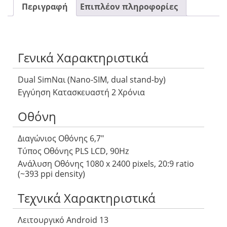
Περιγραφή
Επιπλέον πληροφορίες
Γενικά Χαρακτηριστικά
Dual SimΝαι (Nano-SIM, dual stand-by)
Εγγύηση Κατασκευαστή 2 Χρόνια
Οθόνη
Διαγώνιος Οθόνης 6,7″
Τύπος Οθόνης PLS LCD, 90Hz
Ανάλυση Οθόνης 1080 x 2400 pixels, 20:9 ratio
(~393 ppi density)
Τεχνικά Χαρακτηριστικά
Λειτουργικό Android 13