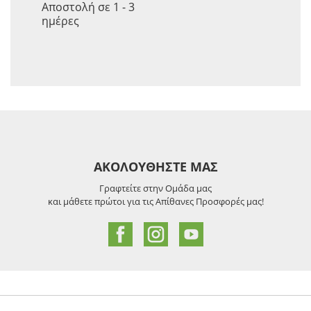
Αποστολή σε 1 - 3
ημέρες
ΑΚΟΛΟΥΘΗΣΤΕ ΜΑΣ
Γραφτείτε στην Ομάδα μας
και μάθετε πρώτοι για τις Απίθανες Προσφορές μας!