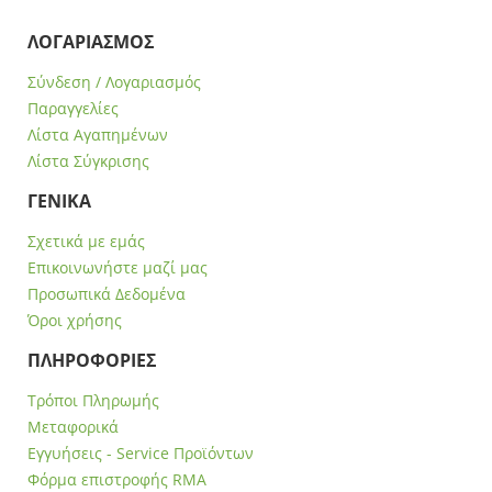
ΛΟΓΑΡΙΑΣΜΟΣ
Σύνδεση / Λογαριασμός
Παραγγελίες
Λίστα Αγαπημένων
Λίστα Σύγκρισης
ΓΕΝΙΚΑ
Σχετικά με εμάς
Επικοινωνήστε μαζί μας
Προσωπικά Δεδομένα
Όροι χρήσης
ΠΛΗΡΟΦΟΡΙΕΣ
Τρόποι Πληρωμής
Μεταφορικά
Εγγυήσεις - Service Προϊόντων
Φόρμα επιστροφής RMA