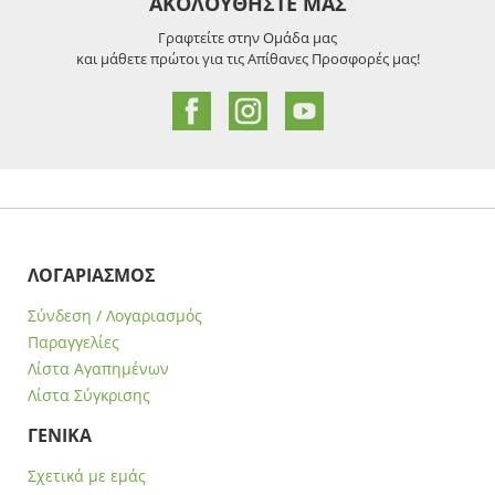
ΑΚΟΛΟΥΘΗΣΤΕ ΜΑΣ
Γραφτείτε στην Ομάδα μας
και μάθετε πρώτοι για τις Απίθανες Προσφορές μας!
ΛΟΓΑΡΙΑΣΜΟΣ
Σύνδεση / Λογαριασμός
Παραγγελίες
Λίστα Αγαπημένων
Λίστα Σύγκρισης
ΓΕΝΙΚΑ
Σχετικά με εμάς