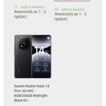
Add to wishlist
Add to wishlist
Αποστολή σε 1 - 3
Αποστολή σε 1 - 3
ημέρες
ημέρες
Xiaomi Redmi Note 14
Pro+ 5G NFC
8GB/256GB Midnight
Black EU