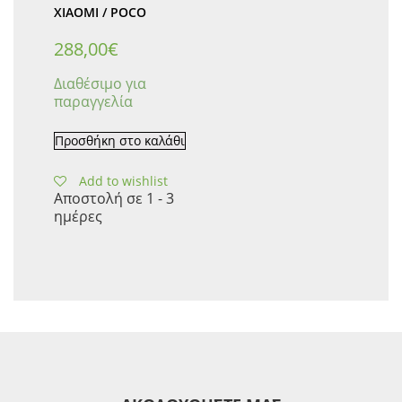
XIAOMI / POCO
288,00
€
Διαθέσιμο για
παραγγελία
Προσθήκη στο καλάθι
Add to wishlist
Αποστολή σε 1 - 3
ημέρες