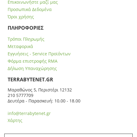
Επικοινωνήστε μαζί μας
Προσωπικά Δεδομένα
Όροι χρήσης
ΠΛΗΡΟΦΟΡΙΕΣ
Τρόποι Πληρωμής
Μεταφορικά
Εγγυήσεις - Service Προϊόντων
Φόρμα επιστροφής RMA
Δήλωση Υπαναχώρησης
ΤERRABYTENET.GR
Μαραθώνος 5, Περιστέρι 12132
210 5777709
Δευτέρα - Παρασκευή: 10.00 - 18.00
info@terrabytenet.gr
Χάρτης