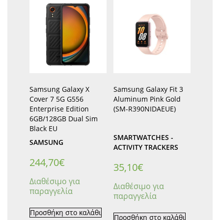
Samsung Galaxy X
Samsung Galaxy Fit 3
Cover 7 5G G556
Aluminum Pink Gold
Enterprise Edition
(SM-R390NIDAEUE)
6GB/128GB Dual Sim
Black EU
SMARTWATCHES -
SAMSUNG
ACTIVITY TRACKERS
244,70
€
35,10
€
Διαθέσιμο για
Διαθέσιμο για
παραγγελία
παραγγελία
Προσθήκη στο καλάθι
Προσθήκη στο καλάθι