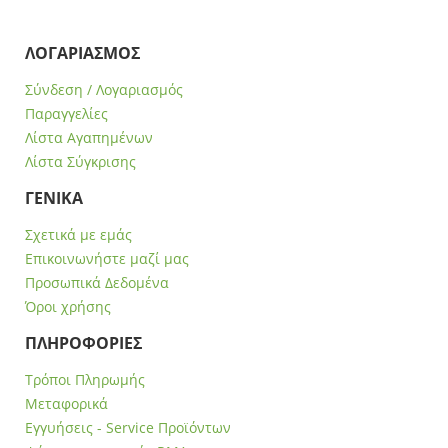
ΛΟΓΑΡΙΑΣΜΟΣ
Σύνδεση / Λογαριασμός
Παραγγελίες
Λίστα Αγαπημένων
Λίστα Σύγκρισης
ΓΕΝΙΚΑ
Σχετικά με εμάς
Επικοινωνήστε μαζί μας
Προσωπικά Δεδομένα
Όροι χρήσης
ΠΛΗΡΟΦΟΡΙΕΣ
Τρόποι Πληρωμής
Μεταφορικά
Εγγυήσεις - Service Προϊόντων