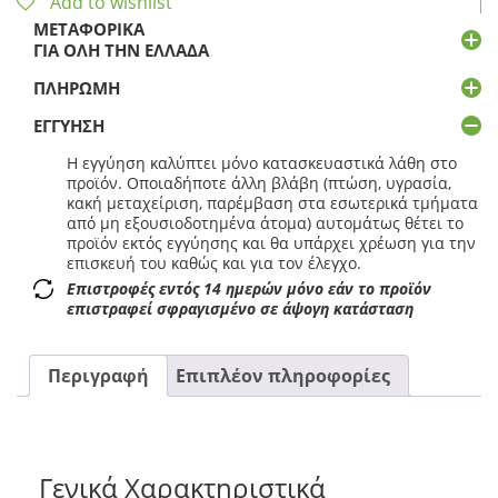
Add to wishlist
ΜΕΤΑΦΟΡΙΚΆ
ΓΙΑ ΌΛΗ ΤΗΝ ΕΛΛΆΔΑ
ΠΛΗΡΩΜΉ
ΕΓΓΎΗΣΗ
Η εγγύηση καλύπτει μόνο κατασκευαστικά λάθη στο
προϊόν. Οποιαδήποτε άλλη βλάβη (πτώση, υγρασία,
κακή μεταχείριση, παρέμβαση στα εσωτερικά τμήματα
από μη εξουσιοδοτημένα άτομα) αυτομάτως θέτει το
προϊόν εκτός εγγύησης και θα υπάρχει χρέωση για την
επισκευή του καθώς και για τον έλεγχο.
Επιστροφές εντός 14 ημερών μόνο εάν το προϊόν
επιστραφεί σφραγισμένο σε άψογη κατάσταση
Περιγραφή
Επιπλέον πληροφορίες
Γενικά Χαρακτηριστικά