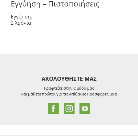
Εγγύηση – Πιστοποιήσεις
Εγγύηση:
2 Χρόνια
ΑΚΟΛΟΥΘΗΣΤΕ ΜΑΣ
Γραφτείτε στην Ομάδα μας
και μάθετε πρώτοι για τις Απίθανες Προσφορές μας!