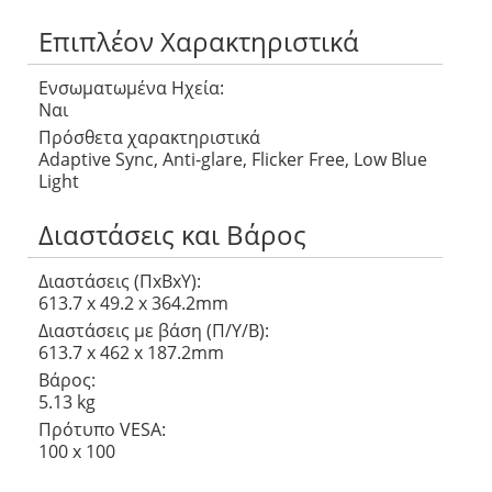
Επιπλέον Χαρακτηριστικά
Ενσωματωμένα Ηχεία:
Ναι
Πρόσθετα χαρακτηριστικά
Adaptive Sync, Anti-glare, Flicker Free, Low Blue
Light
Διαστάσεις και Βάρος
Διαστάσεις (ΠxΒxΥ):
613.7 x 49.2 x 364.2mm
Διαστάσεις με βάση (Π/Υ/Β):
613.7 x 462 x 187.2mm
Βάρος:
5.13 kg
Πρότυπο VESA:
100 x 100