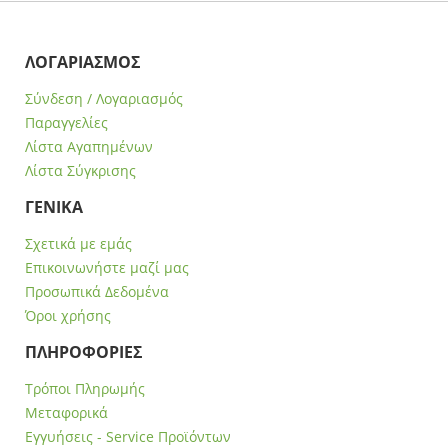
ΛΟΓΑΡΙΑΣΜΟΣ
Σύνδεση / Λογαριασμός
Παραγγελίες
Λίστα Αγαπημένων
Λίστα Σύγκρισης
ΓΕΝΙΚΑ
Σχετικά με εμάς
Επικοινωνήστε μαζί μας
Προσωπικά Δεδομένα
Όροι χρήσης
ΠΛΗΡΟΦΟΡΙΕΣ
Τρόποι Πληρωμής
Μεταφορικά
Εγγυήσεις - Service Προϊόντων