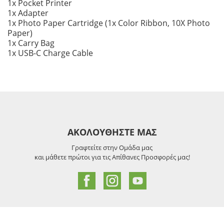
1x Pocket Printer
1x Adapter
1x Photo Paper Cartridge (1x Color Ribbon, 10X Photo
Paper)
1x Carry Bag
1x USB-C Charge Cable
ΑΚΟΛΟΥΘΗΣΤΕ ΜΑΣ
Γραφτείτε στην Ομάδα μας
και μάθετε πρώτοι για τις Απίθανες Προσφορές μας!