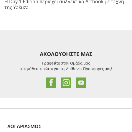
Η Day 1 Edition περιέχει συλλεκτικό Artbook με τέχνη
της Yakuza
ΑΚΟΛΟΥΘΗΣΤΕ ΜΑΣ
Γραφτείτε στην Ομάδα μας
και μάθετε πρώτοι για τις Απίθανες Προσφορές μας!
ΛΟΓΑΡΙΑΣΜΟΣ