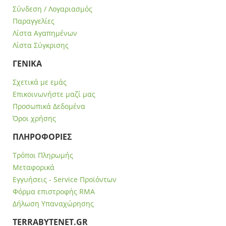
Σύνδεση / Λογαριασμός
Παραγγελίες
Λίστα Αγαπημένων
Λίστα Σύγκρισης
ΓΕΝΙΚΑ
Σχετικά με εμάς
Επικοινωνήστε μαζί μας
Προσωπικά Δεδομένα
Όροι χρήσης
ΠΛΗΡΟΦΟΡΙΕΣ
Τρόποι Πληρωμής
Μεταφορικά
Εγγυήσεις - Service Προϊόντων
Φόρμα επιστροφής RMA
Δήλωση Υπαναχώρησης
ΤERRABYTENET.GR