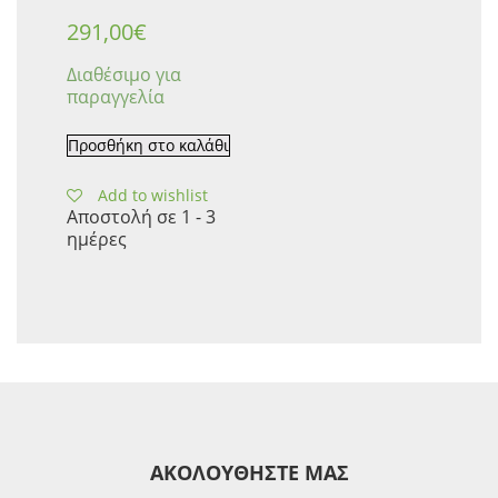
291,00
€
Διαθέσιμο για
παραγγελία
Προσθήκη στο καλάθι
Add to wishlist
Αποστολή σε 1 - 3
ημέρες
ΑΚΟΛΟΥΘΗΣΤΕ ΜΑΣ