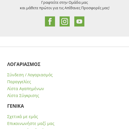
Γραφτείτε στην Ομάδα μας
και μάθετε πρώτοι για τις Απίθανες Προσφορές μας!
ΛΟΓΑΡΙΑΣΜΟΣ
Σύνδεση / Λογαριασμός
Παραγγελίες
Λίστα Αγαπημένων
Λίστα Σύγκρισης
ΓΕΝΙΚΑ
Σχετικά με εμάς
Επικοινωνήστε μαζί μας