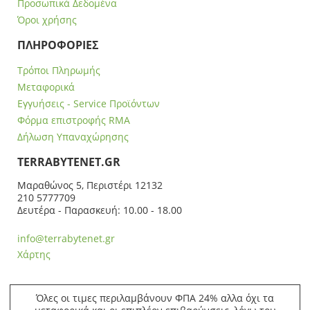
Προσωπικά Δεδομένα
Όροι χρήσης
ΠΛΗΡΟΦΟΡΙΕΣ
Τρόποι Πληρωμής
Μεταφορικά
Εγγυήσεις - Service Προϊόντων
Φόρμα επιστροφής RMA
Δήλωση Υπαναχώρησης
ΤERRABYTENET.GR
Μαραθώνος 5, Περιστέρι 12132
210 5777709
Δευτέρα - Παρασκευή: 10.00 - 18.00
info@terrabytenet.gr
Χάρτης
Όλες οι τιμες περιλαμβάνουν ΦΠΑ 24% αλλα όχι τα