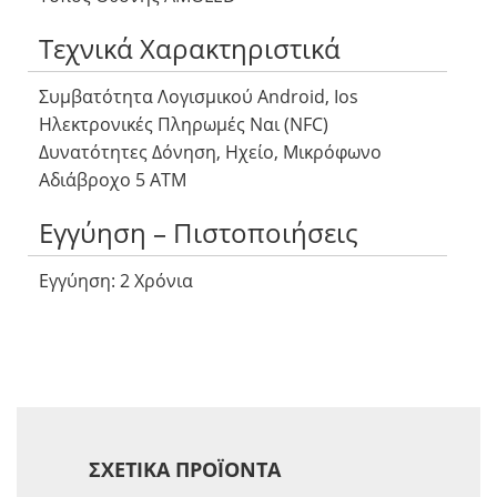
Τεχνικά Χαρακτηριστικά
Συμβατότητα Λογισμικού Android, Ios
Ηλεκτρονικές Πληρωμές Ναι (NFC)
Δυνατότητες Δόνηση, Ηχείο, Μικρόφωνο
Αδιάβροχο 5 ΑΤΜ
Εγγύηση – Πιστοποιήσεις
Εγγύηση: 2 Χρόνια
ΣΧΕΤΙΚΆ ΠΡΟΪΌΝΤΑ