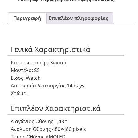
Περιγραφή
Επιπλέον πληροφορίες
Γενικά Χαρακτηριστικά
Κατασκευαστής: Xiaomi
Μοντέλο: S5
Είδος: Watch
Αυτονομία Λειτουργίας 14 days
Χρώμα:
Επιπλέον Χαρακτηριστικά
Διαγώνιος Οθονης 1,48 “
Ανάλυση Οθόνης 480×480 pixels
Τύπος Οθόνης AMOLED