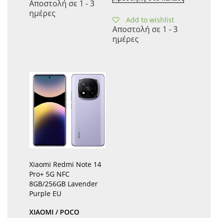
Αποστολή σε 1 - 3
ημέρες
Add to wishlist
Αποστολή σε 1 - 3
ημέρες
Xiaomi Redmi Note 14
Pro+ 5G NFC
8GB/256GB Lavender
Purple EU
XIAOMI / POCO