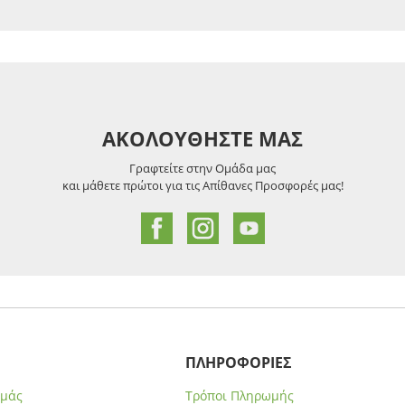
ΑΚΟΛΟΥΘΗΣΤΕ ΜΑΣ
Γραφτείτε στην Ομάδα μας
και μάθετε πρώτοι για τις Απίθανες Προσφορές μας!
ΠΛΗΡΟΦΟΡΙΕΣ
εμάς
Τρόποι Πληρωμής