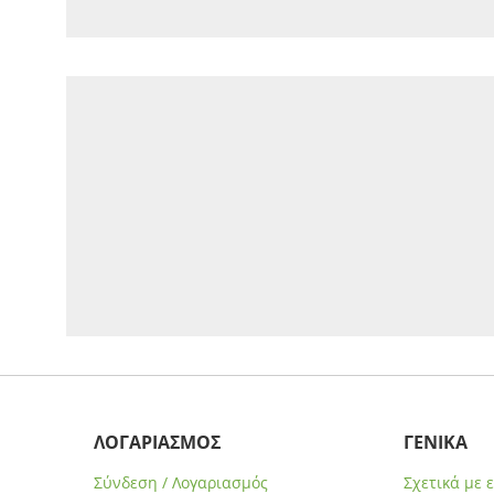
ΛΟΓΑΡΙΑΣΜΟΣ
ΓΕΝΙΚΑ
Σύνδεση / Λογαριασμός
Σχετικά με 