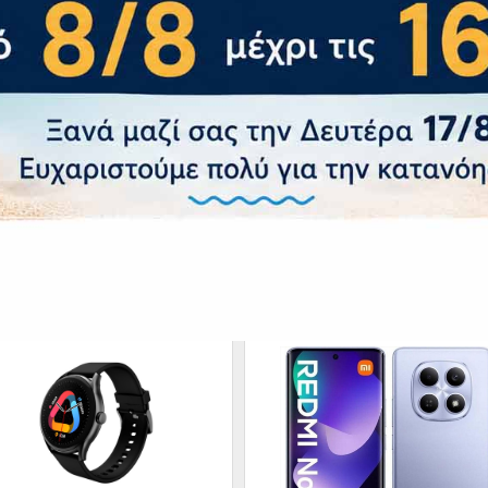
– Πιστοποιήσεις