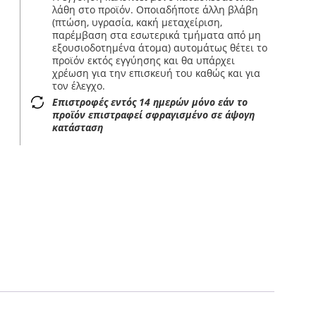
λάθη στο προϊόν. Οποιαδήποτε άλλη βλάβη
(πτώση, υγρασία, κακή μεταχείριση,
παρέμβαση στα εσωτερικά τμήματα από μη
εξουσιοδοτημένα άτομα) αυτομάτως θέτει το
προϊόν εκτός εγγύησης και θα υπάρχει
χρέωση για την επισκευή του καθώς και για
τον έλεγχο.
Επιστροφές εντός 14 ημερών μόνο εάν το
προϊόν επιστραφεί σφραγισμένο σε άψογη
κατάσταση