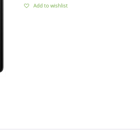
Add to wishlist