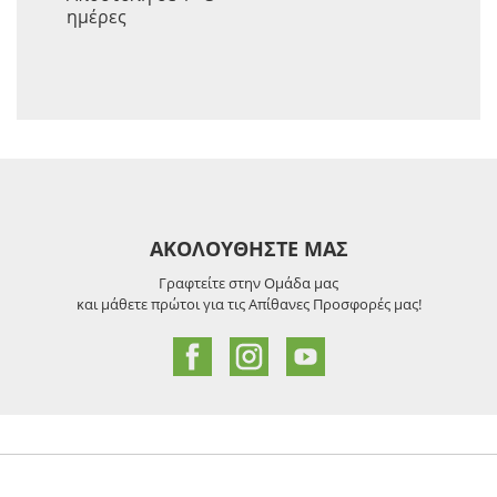
ημέρες
ΑΚΟΛΟΥΘΗΣΤΕ ΜΑΣ
Γραφτείτε στην Ομάδα μας
και μάθετε πρώτοι για τις Απίθανες Προσφορές μας!