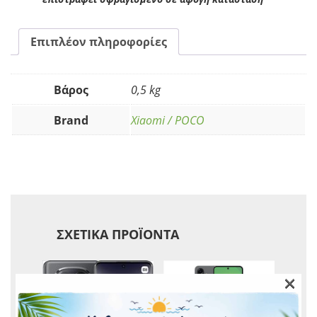
Επιπλέον πληροφορίες
Βάρος
0,5 kg
Brand
Xiaomi / POCO
ΣΧΕΤΙΚΆ ΠΡΟΪΌΝΤΑ
×