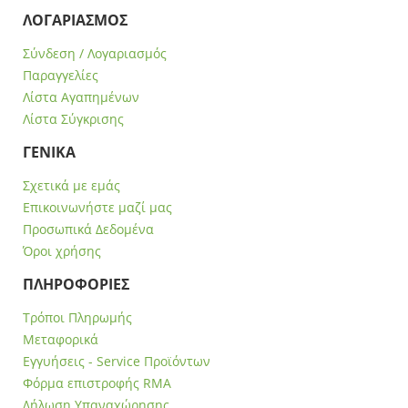
ΛΟΓΑΡΙΑΣΜΟΣ
Σύνδεση / Λογαριασμός
Παραγγελίες
Λίστα Αγαπημένων
Λίστα Σύγκρισης
ΓΕΝΙΚΑ
Σχετικά με εμάς
Επικοινωνήστε μαζί μας
Προσωπικά Δεδομένα
Όροι χρήσης
ΠΛΗΡΟΦΟΡΙΕΣ
Τρόποι Πληρωμής
Μεταφορικά
Εγγυήσεις - Service Προϊόντων
Φόρμα επιστροφής RMA
Δήλωση Υπαναχώρησης