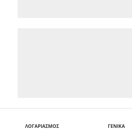
ΛΟΓΑΡΙΑΣΜΟΣ
ΓΕΝΙΚΑ