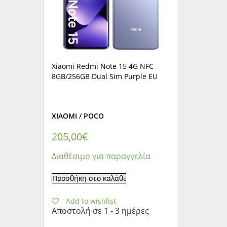
Xiaomi Redmi Note 15 4G NFC
8GB/256GB Dual Sim Purple EU
XIAOMI / POCO
205,00
€
Διαθέσιμο για παραγγελία
Προσθήκη στο καλάθι
Add to wishlist
Αποστολή σε 1 - 3 ημέρες