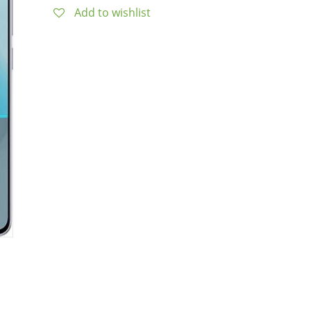
Add to wishlist