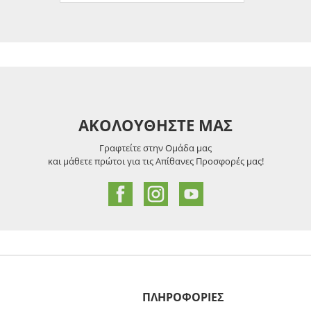
ΑΚΟΛΟΥΘΗΣΤΕ ΜΑΣ
Γραφτείτε στην Ομάδα μας
και μάθετε πρώτοι για τις Απίθανες Προσφορές μας!
ΠΛΗΡΟΦΟΡΙΕΣ