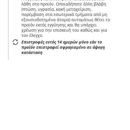
λάθη στο προϊόν. Οποιαδήποτε άλλη βλάβη
(πτώση, υγρασία, κακή μεταχείριση,
παρέμβαση στα εσωτερικά τμήματα από μη
εξουσιοδοτημένα άτομα) αυτομάτως θέτει το
προϊόν εκτός εγγύησης και θα υπάρχει
χρέωση για την επισκευή του καθώς και για
τον έλεγχο.
Επιστροφές εντός 14 ημερών μόνο εάν το
προϊόν επιστραφεί σφραγισμένο σε άψογη
κατάσταση