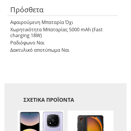
Πρόσθετα
Αφαιρούμενη Μπαταρία Όχι
Χωρητικότητα Μπαταρίας 5000 mAh (Fast
charging 18W)
Ραδιόφωνο Ναι
Δακτυλικό αποτύπωμα Ναι
ΣΧΕΤΙΚΆ ΠΡΟΪΌΝΤΑ