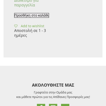
Διαθέσιμο για
παραγγελία
Προσθήκη στο καλάθι
Add to wishlist
Αποστολή σε 1 - 3
ημέρες
ΑΚΟΛΟΥΘΗΣΤΕ ΜΑΣ
Γραφτείτε στην Ομάδα μας
και μάθετε πρώτοι για τις Απίθανες Προσφορές μας!