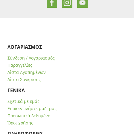
ΛΟΓΑΡΙΑΣΜΟΣ
Σύνδεση / Λογαριασμός
Παραγγελίες
Λίστα Αγαπημένων
Λίστα Σύγκρισης
ΓΕΝΙΚΑ
Σχετικά με εμάς
Επικοινωνήστε μαζί μας
Προσωπικά Δεδομένα
Όροι χρήσης
ΠΛΗΡΟΦΟΡΙΕΣ