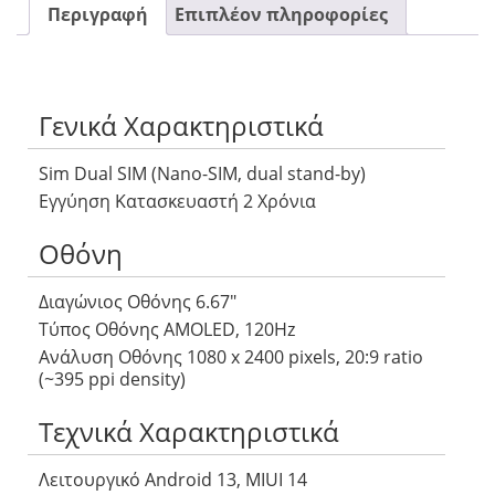
Περιγραφή
Επιπλέον πληροφορίες
Γενικά Χαρακτηριστικά
Sim Dual SIM (Nano-SIM, dual stand-by)
Εγγύηση Κατασκευαστή 2 Χρόνια
Οθόνη
Διαγώνιος Οθόνης 6.67″
Τύπος Οθόνης AMOLED, 120Hz
Ανάλυση Οθόνης 1080 x 2400 pixels, 20:9 ratio
(~395 ppi density)
Τεχνικά Χαρακτηριστικά
Λειτουργικό Android 13, MIUI 14