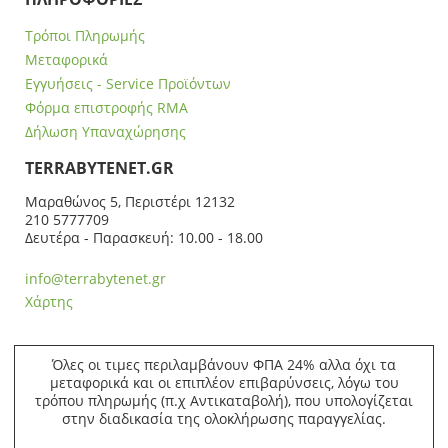
Τρόποι Πληρωμής
Μεταφορικά
Εγγυήσεις - Service Προϊόντων
Φόρμα επιστροφής RMA
Δήλωση Υπαναχώρησης
ΤERRABYTENET.GR
Μαραθώνος 5, Περιστέρι 12132
210 5777709
Δευτέρα - Παρασκευή: 10.00 - 18.00
info@terrabytenet.gr
Χάρτης
Όλες οι τιμες περιλαμβάνουν ΦΠΑ 24% αλλα όχι τα
μεταφορικά και οι επιπλέον επιβαρύνσεις, λόγω του
τρόπου πληρωμής (π.χ Αντικαταβολή), που υπολογίζεται
στην διαδικασία της ολοκλήρωσης παραγγελίας.