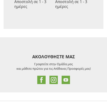
Αποστολή σε 1 - 3
Αποστολή σε 1 - 3
ημέρες
ημέρες
ΑΚΟΛΟΥΘΗΣΤΕ ΜΑΣ
Γραφτείτε στην Ομάδα μας
και μάθετε πρώτοι για τις Απίθανες Προσφορές μας!