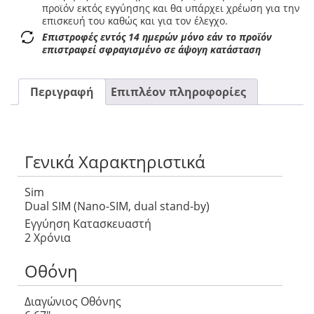
προϊόν εκτός εγγύησης και θα υπάρχει χρέωση για την
επισκευή του καθώς και για τον έλεγχο.
Επιστροφές εντός 14 ημερών μόνο εάν το προϊόν
επιστραφεί σφραγισμένο σε άψογη κατάσταση
Περιγραφή
Επιπλέον πληροφορίες
Γενικά Χαρακτηριστικά
Sim
Dual SIM (Nano-SIM, dual stand-by)
Εγγύηση Κατασκευαστή
2 Χρόνια
Οθόνη
Διαγώνιος Οθόνης