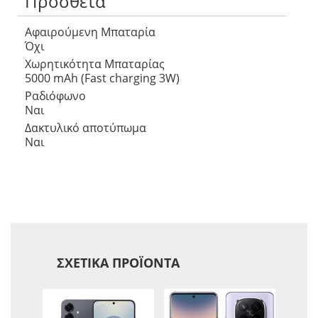
Πρόσθετα
Αφαιρούμενη Μπαταρία
Όχι
Χωρητικότητα Μπαταρίας
5000 mAh (Fast charging 3W)
Ραδιόφωνο
Ναι
Δακτυλικό αποτύπωμα
Ναι
ΣΧΕΤΙΚΆ ΠΡΟΪΌΝΤΑ