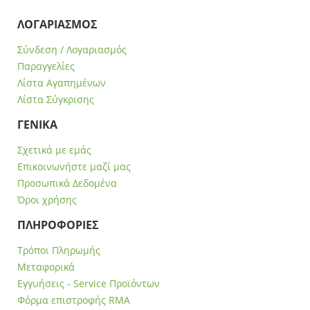
ΛΟΓΑΡΙΑΣΜΟΣ
Σύνδεση / Λογαριασμός
Παραγγελίες
Λίστα Αγαπημένων
Λίστα Σύγκρισης
ΓΕΝΙΚΑ
Σχετικά με εμάς
Επικοινωνήστε μαζί μας
Προσωπικά Δεδομένα
Όροι χρήσης
ΠΛΗΡΟΦΟΡΙΕΣ
Τρόποι Πληρωμής
Μεταφορικά
Εγγυήσεις - Service Προϊόντων
Φόρμα επιστροφής RMA