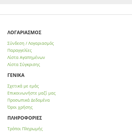
ΛΟΓΑΡΙΑΣΜΟΣ
Σύνδεση / Λογαριασμός
Παραγγελίες
Λίστα Αγαπημένων
Λίστα Σύγκρισης
ΓΕΝΙΚΑ
Σχετικά με εμάς
Επικοινωνήστε μαζί μας
Προσωπικά Δεδομένα
Όροι χρήσης
ΠΛΗΡΟΦΟΡΙΕΣ
Τρόποι Πληρωμής