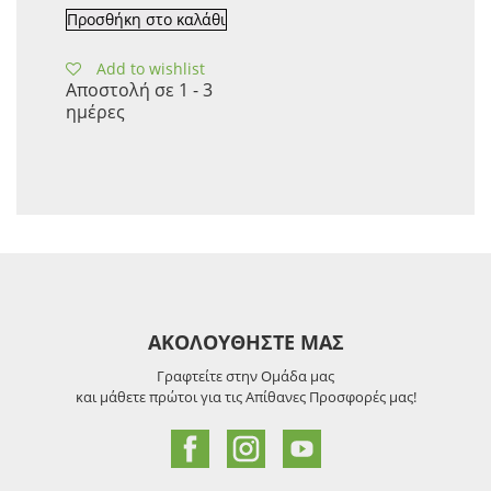
Προσθήκη στο καλάθι
Add to wishlist
Αποστολή σε 1 - 3
ημέρες
ΑΚΟΛΟΥΘΗΣΤΕ ΜΑΣ
Γραφτείτε στην Ομάδα μας
και μάθετε πρώτοι για τις Απίθανες Προσφορές μας!