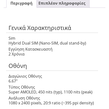
Περιγραφή
Επιπλέον πληροφορίες
Γενικά Χαρακτηριστικά
Sim
Hybrid Dual SIM (Nano-SIM, dual stand-by)
Εγγύηση Κατασκευαστή
2 Χρόνια
Οθόνη
Διαγώνιος Οθόνης
6.67″
Τύπος Οθόνης
Super AMOLED, 450 nits (typ), 1100 nits (peak)
Ανάλυση Οθόνης
1080 x 2400 pixels, 20:9 ratio (~395 ppi density)