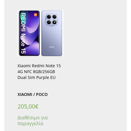
Xiaomi Redmi Note 15
4G NFC 8GB/256GB
Dual Sim Purple EU
XIAOMI / POCO
205,00
€
Διαθέσιμο για
παραγγελία