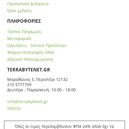
Προσωπικά Δεδομένα
Όροι χρήσης
ΠΛΗΡΟΦΟΡΙΕΣ
Τρόποι Πληρωμής
Μεταφορικά
Εγγυήσεις - Service Προϊόντων
Φόρμα επιστροφής RMA
Δήλωση Υπαναχώρησης
ΤERRABYTENET.GR
Μαραθώνος 5, Περιστέρι 12132
210 5777709
Δευτέρα - Παρασκευή: 10.00 - 18.00
info@terrabytenet.gr
Χάρτης
Όλες οι τιμες περιλαμβάνουν ΦΠΑ 24% αλλα όχι τα