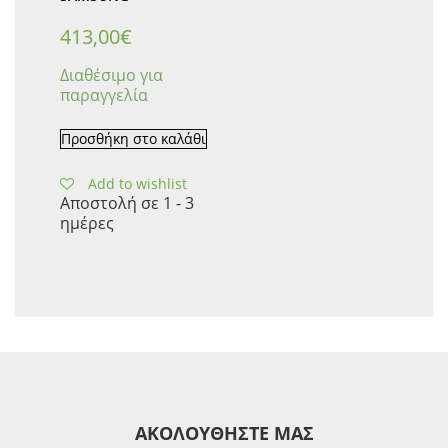
413,00
€
Διαθέσιμο για
παραγγελία
Προσθήκη στο καλάθι
Add to wishlist
Αποστολή σε 1 - 3
ημέρες
ΑΚΟΛΟΥΘΗΣΤΕ ΜΑΣ