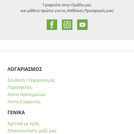
Γραφτείτε στην Ομάδα μας
και μάθετε πρώτοι για τις Απίθανες Προσφορές μας!
ΛΟΓΑΡΙΑΣΜΟΣ
Σύνδεση / Λογαριασμός
Παραγγελίες
Λίστα Αγαπημένων
Λίστα Σύγκρισης
ΓΕΝΙΚΑ
Σχετικά με εμάς
Επικοινωνήστε μαζί μας