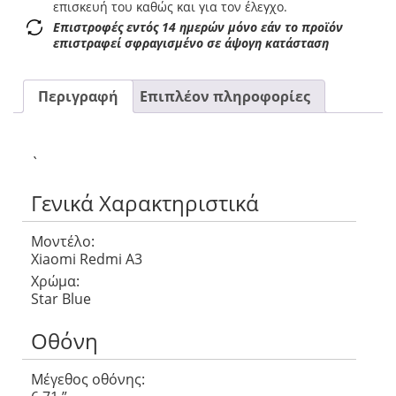
επισκευή του καθώς και για τον έλεγχο.
Επιστροφές εντός 14 ημερών μόνο εάν το προϊόν
επιστραφεί σφραγισμένο σε άψογη κατάσταση
Περιγραφή
Επιπλέον πληροφορίες
`
Γενικά Χαρακτηριστικά
Μοντέλο:
Xiaomi Redmi A3
Χρώμα:
Star Blue
Οθόνη
Μέγεθος οθόνης: