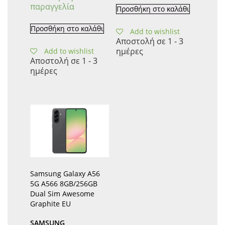
παραγγελία
Προσθήκη στο καλάθι
Προσθήκη στο καλάθι
Add to wishlist
Αποστολή σε 1 - 3
ημέρες
Add to wishlist
Αποστολή σε 1 - 3
ημέρες
Samsung Galaxy A56
5G A566 8GB/256GB
Dual Sim Awesome
Graphite EU
SAMSUNG