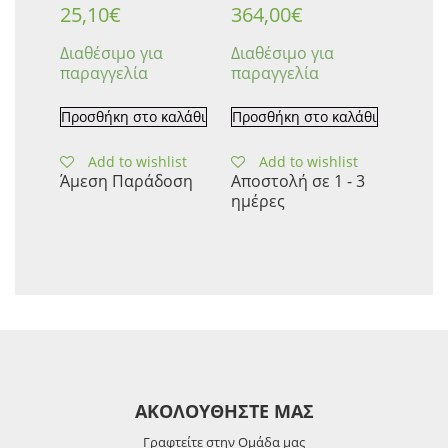
25,10
€
364,00
€
Διαθέσιμο για
Διαθέσιμο για
παραγγελία
παραγγελία
Προσθήκη στο καλάθι
Προσθήκη στο καλάθι
Add to wishlist
Add to wishlist
Άμεση Παράδοση
Αποστολή σε 1 - 3
ημέρες
ΑΚΟΛΟΥΘΗΣΤΕ ΜΑΣ
Γραφτείτε στην Ομάδα μας