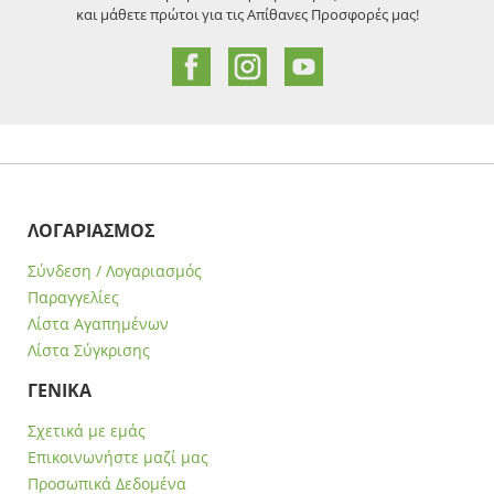
και μάθετε πρώτοι για τις Απίθανες Προσφορές μας!
ΛΟΓΑΡΙΑΣΜΟΣ
Σύνδεση / Λογαριασμός
Παραγγελίες
Λίστα Αγαπημένων
Λίστα Σύγκρισης
ΓΕΝΙΚΑ
Σχετικά με εμάς
Επικοινωνήστε μαζί μας
Προσωπικά Δεδομένα