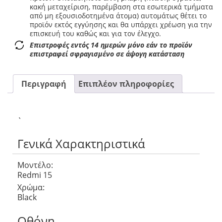
κακή μεταχείριση, παρέμβαση στα εσωτερικά τμήματα
από μη εξουσιοδοτημένα άτομα) αυτομάτως θέτει το
προϊόν εκτός εγγύησης και θα υπάρχει χρέωση για την
επισκευή του καθώς και για τον έλεγχο.
Επιστροφές εντός 14 ημερών μόνο εάν το προϊόν
επιστραφεί σφραγισμένο σε άψογη κατάσταση
Περιγραφή
Επιπλέον πληροφορίες
`
Γενικά Χαρακτηριστικά
Μοντέλο:
Redmi 15
Χρώμα:
Black
Οθόνη