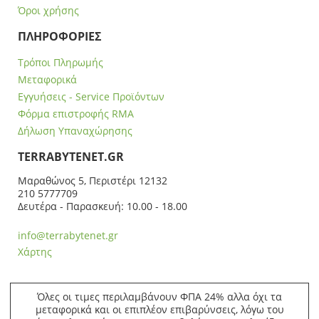
Όροι χρήσης
ΠΛΗΡΟΦΟΡΙΕΣ
Τρόποι Πληρωμής
Μεταφορικά
Εγγυήσεις - Service Προϊόντων
Φόρμα επιστροφής RMA
Δήλωση Υπαναχώρησης
ΤERRABYTENET.GR
Μαραθώνος 5, Περιστέρι 12132
210 5777709
Δευτέρα - Παρασκευή: 10.00 - 18.00
info@terrabytenet.gr
Χάρτης
Όλες οι τιμες περιλαμβάνουν ΦΠΑ 24% αλλα όχι τα
μεταφορικά και οι επιπλέον επιβαρύνσεις, λόγω του