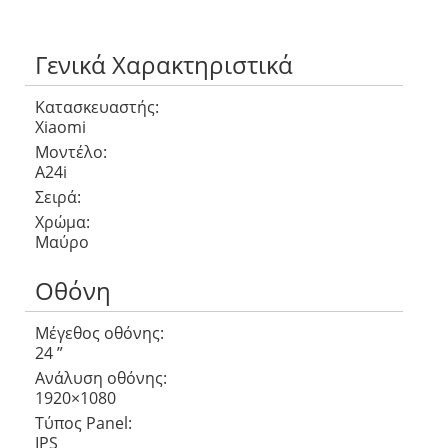
Γενικά Χαρακτηριστικά
Κατασκευαστής:
Xiaomi
Μοντέλο:
A24i
Σειρά:
Χρώμα:
Μαύρο
Οθόνη
Μέγεθος οθόνης:
24 ”
Ανάλυση οθόνης:
1920×1080
Τύπος Panel:
IPS