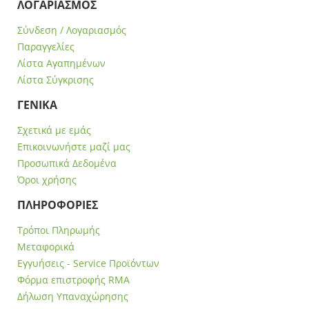
ΛΟΓΑΡΙΑΣΜΟΣ
Σύνδεση / Λογαριασμός
Παραγγελίες
Λίστα Αγαπημένων
Λίστα Σύγκρισης
ΓΕΝΙΚΑ
Σχετικά με εμάς
Επικοινωνήστε μαζί μας
Προσωπικά Δεδομένα
Όροι χρήσης
ΠΛΗΡΟΦΟΡΙΕΣ
Τρόποι Πληρωμής
Μεταφορικά
Εγγυήσεις - Service Προϊόντων
Φόρμα επιστροφής RMA
Δήλωση Υπαναχώρησης