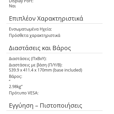
Display Port:
Ναι
Επιπλέον Χαρακτηριστικά
Ενσωματωμένα Ηχεία:
Πρόσθετα χαρακτηριστικά
Διαστάσεις και Βάρος
Διαστάσεις (ΠxΒxΥ):
Διαστάσεις με βάση (Π/Υ/Β):
539.9 x 411.4 x 170mm (base included)
Βάρος:
”
2.98kg”
Πρότυπο VESA:
Εγγύηση – Πιστοποιήσεις