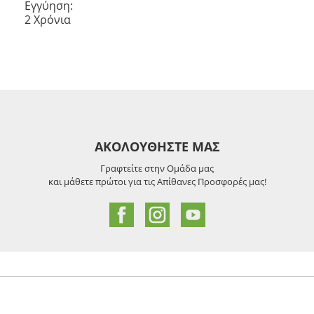
Εγγύηση:
2 Χρόνια
ΑΚΟΛΟΥΘΗΣΤΕ ΜΑΣ
Γραφτείτε στην Ομάδα μας
και μάθετε πρώτοι για τις Απίθανες Προσφορές μας!