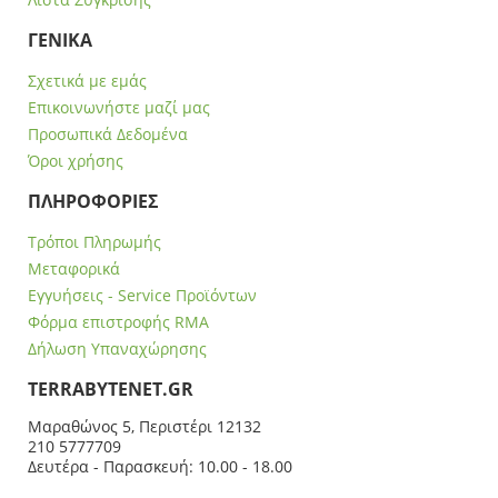
ΓΕΝΙΚΑ
Σχετικά με εμάς
Επικοινωνήστε μαζί μας
Προσωπικά Δεδομένα
Όροι χρήσης
ΠΛΗΡΟΦΟΡΙΕΣ
Τρόποι Πληρωμής
Μεταφορικά
Εγγυήσεις - Service Προϊόντων
Φόρμα επιστροφής RMA
Δήλωση Υπαναχώρησης
ΤERRABYTENET.GR
Μαραθώνος 5, Περιστέρι 12132
210 5777709
Δευτέρα - Παρασκευή: 10.00 - 18.00