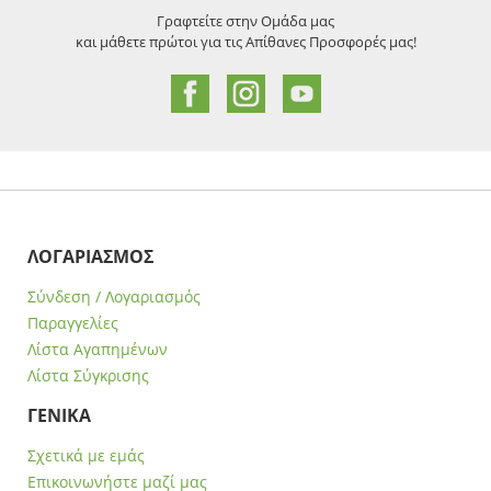
Γραφτείτε στην Ομάδα μας
και μάθετε πρώτοι για τις Απίθανες Προσφορές μας!
ΛΟΓΑΡΙΑΣΜΟΣ
Σύνδεση / Λογαριασμός
Παραγγελίες
Λίστα Αγαπημένων
Λίστα Σύγκρισης
ΓΕΝΙΚΑ
Σχετικά με εμάς
Επικοινωνήστε μαζί μας