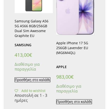
Samsung Galaxy A56
5G A566 8GB/256GB
Dual Sim Awesome
Graphite EU
Apple iPhone 17 5G
SAMSUNG
256GB Lavender EU
(MG6M4QL)
413,00
€
Διαθέσιμο για
APPLE
παραγγελία
983,00
€
Προσθήκη στο καλάθι
Διαθέσιμο για
Add to wishlist
παραγγελία
Αποστολή σε 1 - 3
ημέρες
Προσθήκη στο καλάθι