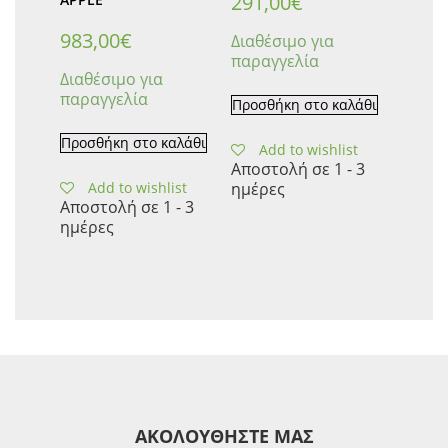
291,00
€
983,00
€
Διαθέσιμο για
παραγγελία
Διαθέσιμο για
παραγγελία
Προσθήκη στο καλάθι
Προσθήκη στο καλάθι
Add to wishlist
Αποστολή σε 1 - 3
Add to wishlist
ημέρες
Αποστολή σε 1 - 3
ημέρες
ΑΚΟΛΟΥΘΗΣΤΕ ΜΑΣ