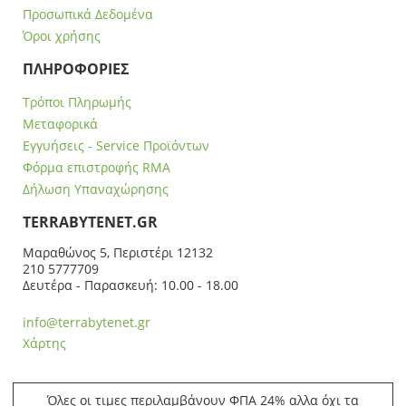
Προσωπικά Δεδομένα
Όροι χρήσης
ΠΛΗΡΟΦΟΡΙΕΣ
Τρόποι Πληρωμής
Μεταφορικά
Εγγυήσεις - Service Προϊόντων
Φόρμα επιστροφής RMA
Δήλωση Υπαναχώρησης
ΤERRABYTENET.GR
Μαραθώνος 5, Περιστέρι 12132
210 5777709
Δευτέρα - Παρασκευή: 10.00 - 18.00
info@terrabytenet.gr
Χάρτης
Όλες οι τιμες περιλαμβάνουν ΦΠΑ 24% αλλα όχι τα