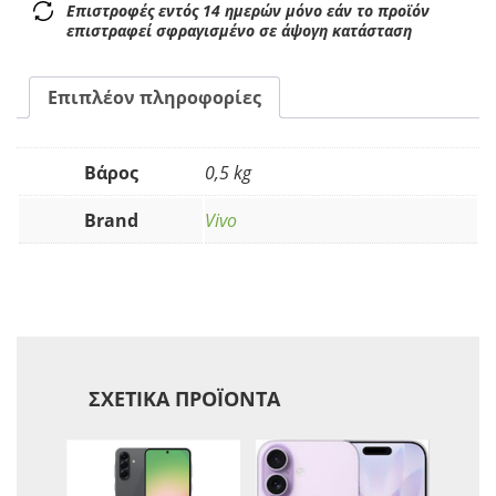
Επιστροφές εντός 14 ημερών μόνο εάν το προϊόν
επιστραφεί σφραγισμένο σε άψογη κατάσταση
Επιπλέον πληροφορίες
Βάρος
0,5 kg
Brand
Vivo
ΣΧΕΤΙΚΆ ΠΡΟΪΌΝΤΑ