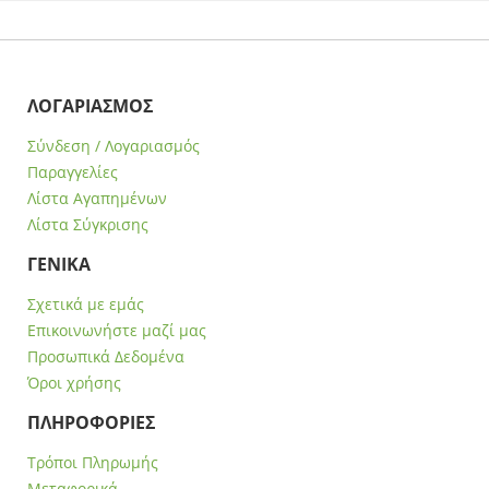
ΛΟΓΑΡΙΑΣΜΟΣ
Σύνδεση / Λογαριασμός
Παραγγελίες
Λίστα Αγαπημένων
Λίστα Σύγκρισης
ΓΕΝΙΚΑ
Σχετικά με εμάς
Επικοινωνήστε μαζί μας
Προσωπικά Δεδομένα
Όροι χρήσης
ΠΛΗΡΟΦΟΡΙΕΣ
Τρόποι Πληρωμής
Μεταφορικά