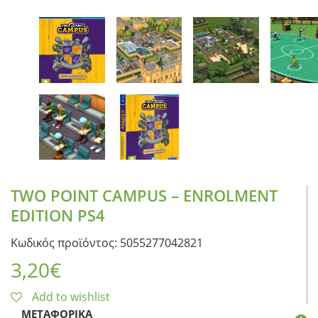
TWO POINT CAMPUS – ENROLMENT
EDITION PS4
Κωδικός προϊόντος: 5055277042821
3,20
€
Add to wishlist
ΜΕΤΑΦΟΡΙΚΆ