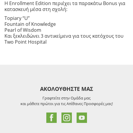
Η Enrollment Edition περιέχει τα παρακάτω Bonus για
κατασκευή μέσα στη σχολή:
Topiary “U”
Fountain of Knowledge
Pearl of Wisdom
Και ξεκλειδώνει 3 αντικείμενα για τους κατόχους του
Two Point Hospital
ΑΚΟΛΟΥΘΗΣΤΕ ΜΑΣ
Γραφτείτε στην Ομάδα μας
και μάθετε πρώτοι για τις Απίθανες Προσφορές μας!