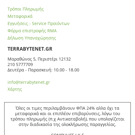
Τρόποι Πληρωμής
Μεταφορικά
Εγγυήσεις - Service Προϊόντων
Φόρμα επιστροφής RMA
Δήλωση Υπαναχώρησης
ΤERRABYTENET.GR
Μαραθώνος 5, Περιστέρι 12132
210 5777709
Δευτέρα - Παρασκευή: 10.00 - 18.00
info@terrabytenet.gr
Χάρτης
Όλες οι τιμες περιλαμβάνουν ΦΠΑ 24% αλλα όχι τα
μεταφορικά και οι επιπλέον επιβαρύνσεις, λόγω του
τρόπου πληρωμής (π.χ Αντικαταβολή), που υπολογίζεται
στην διαδικασία της ολοκλήρωσης παραγγελίας.