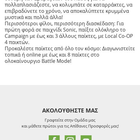
πολλαπλασιάζεστε, να κολυμπάτε σε καταρράκτες, να
επιβραδύνετε το χρόνο, να αποκαλύπτετε κρυμμένα
μυστικά και πολλά άλλα!
Περισσότεροι φίλοι, περισσότερη διασκέδαση: Για
πρώτη φορά σε παιχνίδι Sonic, παίξτε ολόκληρο το
Campaign με έως και 3 άλλους παίκτες, με Local Co-OP
4 παικτών.
Προκαλέστε παίκτες από όλο τον κόσμο: Διαγωνιστείτε
τοπικά ή online με έως και 8 παίκτες στο
ολοκαίνουργιο Battle Mode!
ΑΚΟΛΟΥΘΗΣΤΕ ΜΑΣ
Γραφτείτε στην Ομάδα μας
και μάθετε πρώτοι για τις Απίθανες Προσφορές μας!