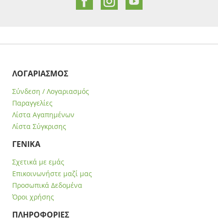
ΛΟΓΑΡΙΑΣΜΟΣ
Σύνδεση / Λογαριασμός
Παραγγελίες
Λίστα Αγαπημένων
Λίστα Σύγκρισης
ΓΕΝΙΚΑ
Σχετικά με εμάς
Επικοινωνήστε μαζί μας
Προσωπικά Δεδομένα
Όροι χρήσης
ΠΛΗΡΟΦΟΡΙΕΣ