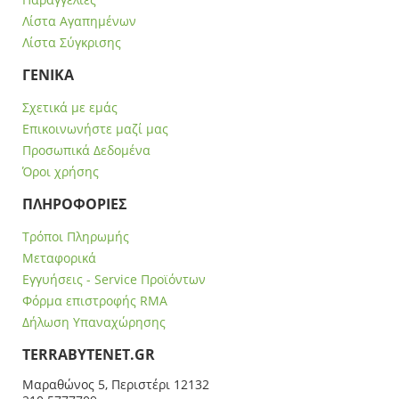
Λίστα Αγαπημένων
Λίστα Σύγκρισης
ΓΕΝΙΚΑ
Σχετικά με εμάς
Επικοινωνήστε μαζί μας
Προσωπικά Δεδομένα
Όροι χρήσης
ΠΛΗΡΟΦΟΡΙΕΣ
Τρόποι Πληρωμής
Μεταφορικά
Εγγυήσεις - Service Προϊόντων
Φόρμα επιστροφής RMA
Δήλωση Υπαναχώρησης
ΤERRABYTENET.GR
Μαραθώνος 5, Περιστέρι 12132