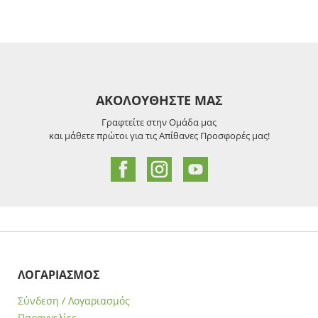
ΑΚΟΛΟΥΘΗΣΤΕ ΜΑΣ
Γραφτείτε στην Ομάδα μας
και μάθετε πρώτοι για τις Απίθανες Προσφορές μας!
ΛΟΓΑΡΙΑΣΜΟΣ
Σύνδεση / Λογαριασμός
Παραγγελίες