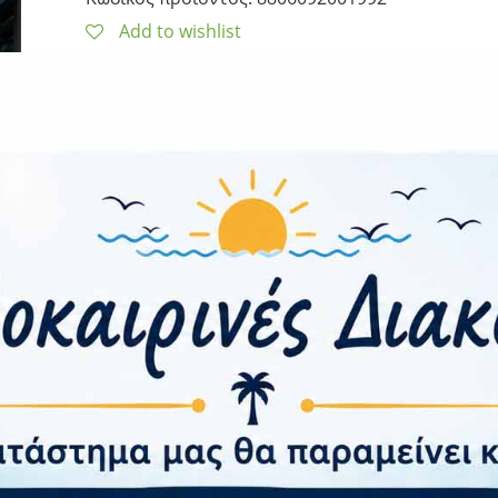
Add to wishlist