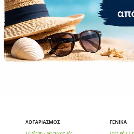
ΛΟΓΑΡΙΑΣΜΟΣ
ΓΕΝΙΚΑ
Σύνδεση / Λογαριασμός
Σχετικά με 