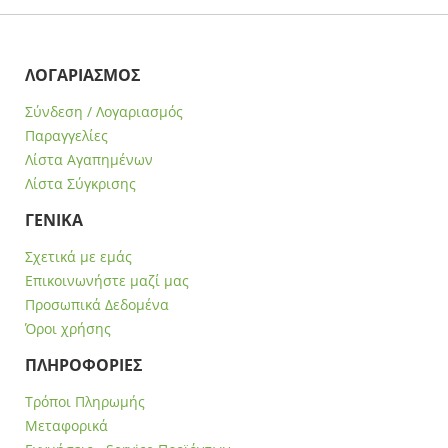
ΛΟΓΑΡΙΑΣΜΟΣ
Σύνδεση / Λογαριασμός
Παραγγελίες
Λίστα Αγαπημένων
Λίστα Σύγκρισης
ΓΕΝΙΚΑ
Σχετικά με εμάς
Επικοινωνήστε μαζί μας
Προσωπικά Δεδομένα
Όροι χρήσης
ΠΛΗΡΟΦΟΡΙΕΣ
Τρόποι Πληρωμής
Μεταφορικά