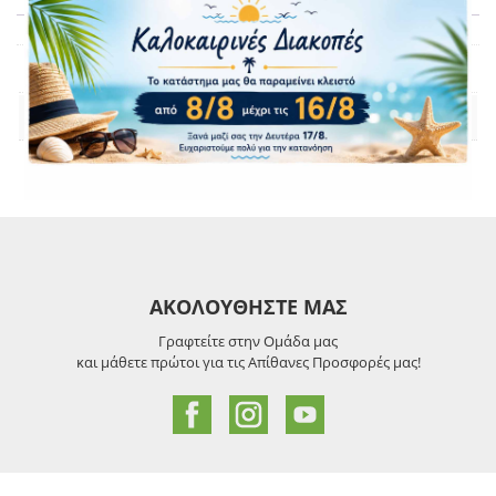
Βάρος
5 kg
Brand
Samsung
ΑΚΟΛΟΥΘΗΣΤΕ ΜΑΣ
Γραφτείτε στην Ομάδα μας
και μάθετε πρώτοι για τις Απίθανες Προσφορές μας!