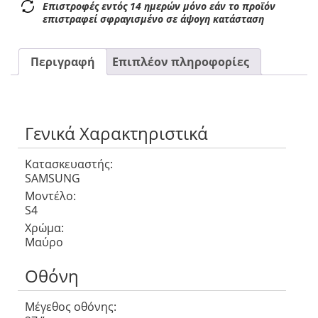
Επιστροφές εντός 14 ημερών μόνο εάν το προϊόν
επιστραφεί σφραγισμένο σε άψογη κατάσταση
Περιγραφή
Επιπλέον πληροφορίες
Γενικά Χαρακτηριστικά
Κατασκευαστής:
SAMSUNG
Μοντέλο:
S4
Χρώμα:
Μαύρο
Οθόνη
Μέγεθος οθόνης: