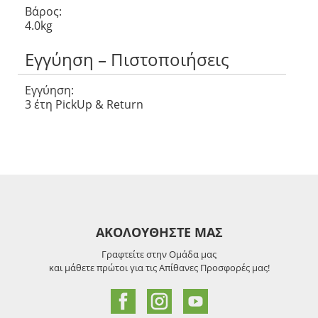
Βάρος:
4.0kg
Εγγύηση – Πιστοποιήσεις
Εγγύηση:
3 έτη PickUp & Return
ΑΚΟΛΟΥΘΗΣΤΕ ΜΑΣ
Γραφτείτε στην Ομάδα μας
και μάθετε πρώτοι για τις Απίθανες Προσφορές μας!