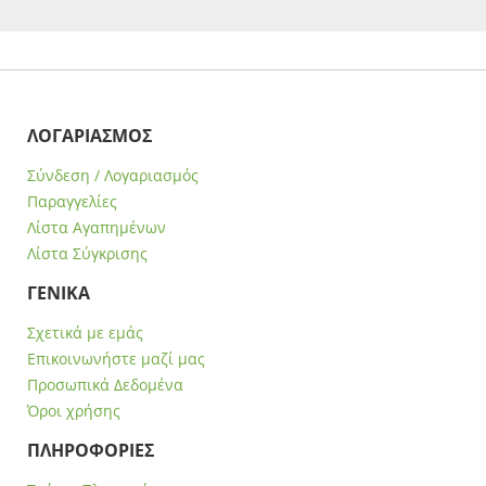
ΛΟΓΑΡΙΑΣΜΟΣ
Σύνδεση / Λογαριασμός
Παραγγελίες
Λίστα Αγαπημένων
Λίστα Σύγκρισης
ΓΕΝΙΚΑ
Σχετικά με εμάς
Επικοινωνήστε μαζί μας
Προσωπικά Δεδομένα
Όροι χρήσης
ΠΛΗΡΟΦΟΡΙΕΣ