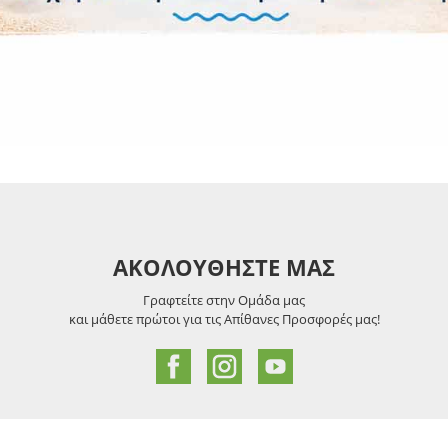
ότητα
 1.4
x DP 1.2
ΑΚΟΛΟΥΘΗΣΤΕ ΜΑΣ
Γραφτείτε στην Ομάδα μας
και μάθετε πρώτοι για τις Απίθανες Προσφορές μας!