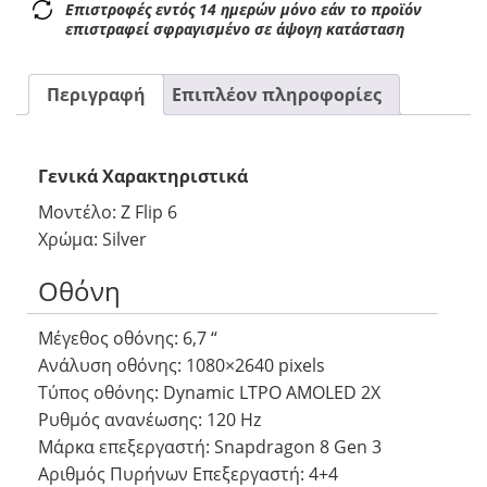
Επιστροφές εντός 14 ημερών μόνο εάν το προϊόν
επιστραφεί σφραγισμένο σε άψογη κατάσταση
Περιγραφή
Επιπλέον πληροφορίες
Γενικά Χαρακτηριστικά
Μοντέλο: Z Flip 6
Χρώμα: Silver
Οθόνη
Μέγεθος οθόνης: 6,7 “
Ανάλυση οθόνης: 1080×2640 pixels
Τύπος οθόνης: Dynamic LTPO AMOLED 2X
Ρυθμός ανανέωσης: 120 Hz
Μάρκα επεξεργαστή: Snapdragon 8 Gen 3
Αριθμός Πυρήνων Eπεξεργαστή: 4+4