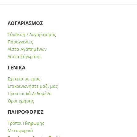
ΛΟΓΑΡΙΑΣΜΟΣ
Σύνδεση / Λογαριασμός
Παραγγελίες
Λίστα Αγαπημένων
Λίστα Σύγκρισης
ΓΕΝΙΚΑ
Σχετικά με εμάς
Επικοινωνήστε μαζί μας
Προσωπικά Δεδομένα
Όροι χρήσης
ΠΛΗΡΟΦΟΡΙΕΣ
Τρόποι Πληρωμής
Μεταφορικά