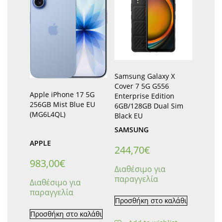
Samsung Galaxy X
Cover 7 5G G556
Apple iPhone 17 5G
Enterprise Edition
256GB Mist Blue EU
6GB/128GB Dual Sim
(MG6L4QL)
Black EU
SAMSUNG
APPLE
244,70
€
983,00
€
Διαθέσιμο για
παραγγελία
Διαθέσιμο για
παραγγελία
Προσθήκη στο καλάθι
Προσθήκη στο καλάθι