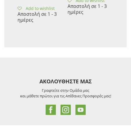
Add to wishlist
Αποστολή σε 1 - 3
Add to wishlist
ημέρες
Αποστολή σε 1 - 3
ημέρες
ΑΚΟΛΟΥΘΗΣΤΕ ΜΑΣ
Γραφτείτε στην Ομάδα μας
και μάθετε πρώτοι για τις Απίθανες Προσφορές μας!