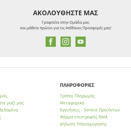
ΑΚΟΛΟΥΘΗΣΤΕ ΜΑΣ
Γραφτείτε στην Ομάδα μας
και μάθετε πρώτοι για τις Απίθανες Προσφορές μας!
ΠΛΗΡΟΦΟΡΙΕΣ
εμάς
Τρόποι Πληρωμής
τε μαζί μας
Μεταφορικά
Δεδομένα
Εγγυήσεις - Service Προϊόντων
ς
Φόρμα επιστροφής RMA
Δήλωση Υπαναχώρησης