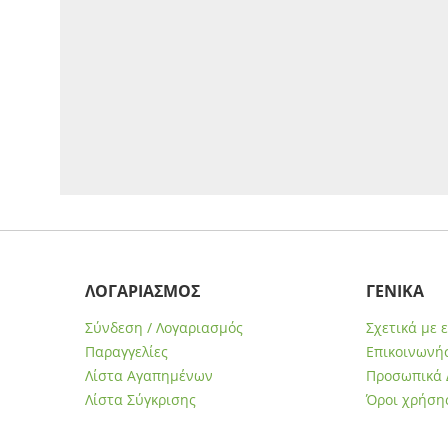
ΛΟΓΑΡΙΑΣΜΟΣ
ΓΕΝΙΚΑ
Σύνδεση / Λογαριασμός
Σχετικά με 
Παραγγελίες
Επικοινωνήσ
Λίστα Αγαπημένων
Προσωπικά 
Λίστα Σύγκρισης
Όροι χρήση