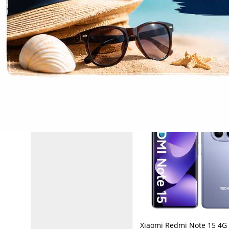
ΣΧΕΤΙΚΆ ΠΡΟΪΌΝΤΑ
Xiaomi Redmi Note 15 4G