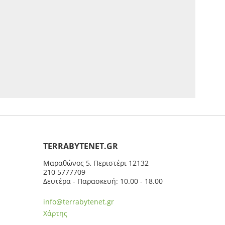
ΤERRABYTENET.GR
Μαραθώνος 5, Περιστέρι 12132
210 5777709
Δευτέρα - Παρασκευή: 10.00 - 18.00
info@terrabytenet.gr
Χάρτης