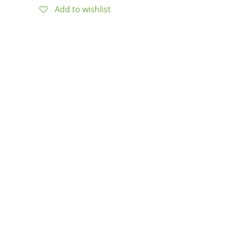
Add to wishlist