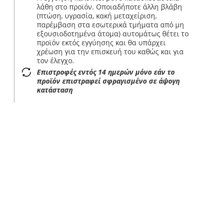
λάθη στο προϊόν. Οποιαδήποτε άλλη βλάβη
(πτώση, υγρασία, κακή μεταχείριση,
παρέμβαση στα εσωτερικά τμήματα από μη
εξουσιοδοτημένα άτομα) αυτομάτως θέτει το
προϊόν εκτός εγγύησης και θα υπάρχει
χρέωση για την επισκευή του καθώς και για
τον έλεγχο.
Επιστροφές εντός 14 ημερών μόνο εάν το
προϊόν επιστραφεί σφραγισμένο σε άψογη
κατάσταση