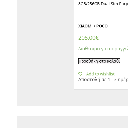
8GB/256GB Dual Sim Purp
XIAOMI / POCO
205,00
€
Διαθέσιμο για παραγγε
Προσθήκη στο καλάθι
Add to wishlist
Αποστολή σε 1 - 3 ημέ