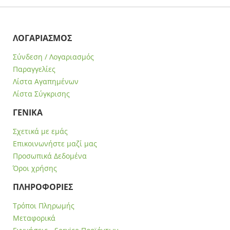
ΛΟΓΑΡΙΑΣΜΟΣ
Σύνδεση / Λογαριασμός
Παραγγελίες
Λίστα Αγαπημένων
Λίστα Σύγκρισης
ΓΕΝΙΚΑ
Σχετικά με εμάς
Επικοινωνήστε μαζί μας
Προσωπικά Δεδομένα
Όροι χρήσης
ΠΛΗΡΟΦΟΡΙΕΣ
Τρόποι Πληρωμής
Μεταφορικά