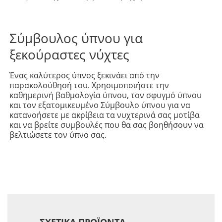
Σύμβουλος ύπνου για
ξεκούραστες νύχτες
Ένας καλύτερος ύπνος ξεκινάει από την
παρακολούθησή του. Χρησιμοποιήστε την
καθημερινή βαθμολογία ύπνου, τον σφυγμό ύπνου
και τον εξατομικευμένο Σύμβουλο ύπνου για να
κατανοήσετε με ακρίβεια τα νυχτερινά σας μοτίβα
και να βρείτε συμβουλές που θα σας βοηθήσουν να
βελτιώσετε τον ύπνο σας.