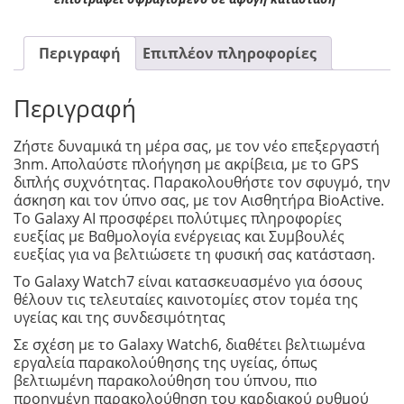
Περιγραφή
Επιπλέον πληροφορίες
Περιγραφή
Ζήστε δυναμικά τη μέρα σας, με τον νέο επεξεργαστή
3nm. Απολαύστε πλοήγηση με ακρίβεια, με το GPS
διπλής συχνότητας. Παρακολουθήστε τον σφυγμό, την
άσκηση και τον ύπνο σας, με τον Αισθητήρα BioActive.
Το Galaxy AI προσφέρει πολύτιμες πληροφορίες
ευεξίας με Βαθμολογία ενέργειας και Συμβουλές
ευεξίας για να βελτιώσετε τη φυσική σας κατάσταση.
Το Galaxy Watch7 είναι κατασκευασμένο για όσους
θέλουν τις τελευταίες καινοτομίες στον τομέα της
υγείας και της συνδεσιμότητας
Σε σχέση με το Galaxy Watch6, διαθέτει βελτιωμένα
εργαλεία παρακολούθησης της υγείας, όπως
βελτιωμένη παρακολούθηση του ύπνου, πιο
προηγμένη παρακολούθηση του καρδιακού ρυθμού