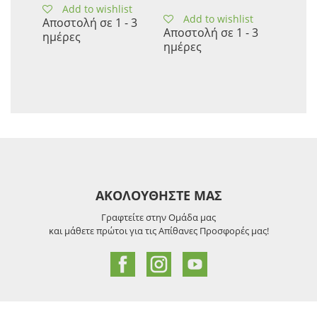
Add to wishlist
Add to wishlist
Αποστολή σε 1 - 3
Αποστολή σε 1 - 3
ημέρες
ημέρες
ΑΚΟΛΟΥΘΗΣΤΕ ΜΑΣ
Γραφτείτε στην Ομάδα μας
και μάθετε πρώτοι για τις Απίθανες Προσφορές μας!