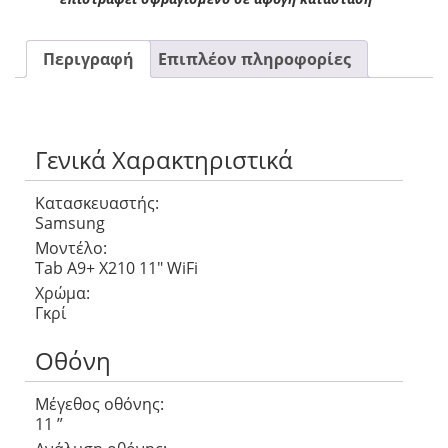
Περιγραφή
Επιπλέον πληροφορίες
Γενικά Χαρακτηριστικά
Κατασκευαστής:
Samsung
Μοντέλο:
Tab A9+ X210 11″ WiFi
Χρώμα:
Γκρί
Οθόνη
Μέγεθος οθόνης:
11 ”