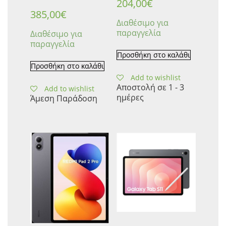
204,00
€
385,00
€
Διαθέσιμο για
παραγγελία
Διαθέσιμο για
παραγγελία
Προσθήκη στο καλάθι
Προσθήκη στο καλάθι
Add to wishlist
Αποστολή σε 1 - 3
Add to wishlist
ημέρες
Άμεση Παράδοση