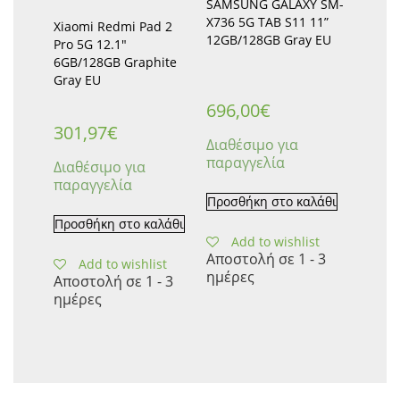
SAMSUNG GALAXY SM-
X736 5G TΑΒ S11 11”
Xiaomi Redmi Pad 2
12GB/128GB Gray EU
Pro 5G 12.1″
6GB/128GB Graphite
Gray EU
696,00
€
301,97
€
Διαθέσιμο για
παραγγελία
Διαθέσιμο για
παραγγελία
Προσθήκη στο καλάθι
Προσθήκη στο καλάθι
Add to wishlist
Αποστολή σε 1 - 3
Add to wishlist
ημέρες
Αποστολή σε 1 - 3
ημέρες