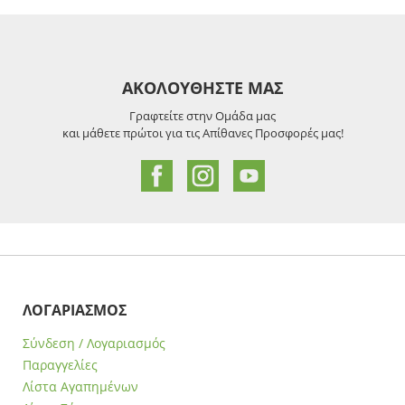
ΑΚΟΛΟΥΘΗΣΤΕ ΜΑΣ
Γραφτείτε στην Ομάδα μας
και μάθετε πρώτοι για τις Απίθανες Προσφορές μας!
ΛΟΓΑΡΙΑΣΜΟΣ
Σύνδεση / Λογαριασμός
Παραγγελίες
Λίστα Αγαπημένων