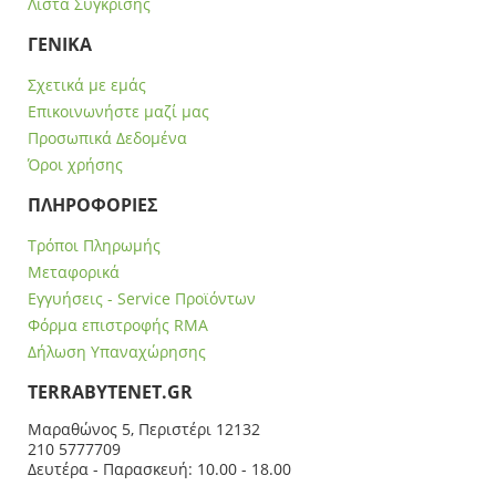
Λίστα Σύγκρισης
ΓΕΝΙΚΑ
Σχετικά με εμάς
Επικοινωνήστε μαζί μας
Προσωπικά Δεδομένα
Όροι χρήσης
ΠΛΗΡΟΦΟΡΙΕΣ
Τρόποι Πληρωμής
Μεταφορικά
Εγγυήσεις - Service Προϊόντων
Φόρμα επιστροφής RMA
Δήλωση Υπαναχώρησης
ΤERRABYTENET.GR
Μαραθώνος 5, Περιστέρι 12132
210 5777709
Δευτέρα - Παρασκευή: 10.00 - 18.00