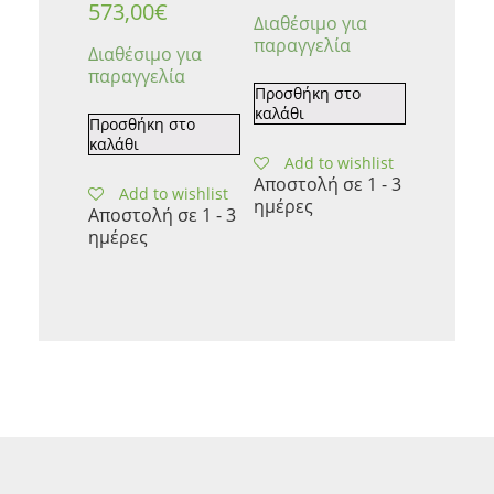
573,00
€
Διαθέσιμο για
παραγγελία
Διαθέσιμο για
παραγγελία
Προσθήκη στο
καλάθι
Προσθήκη στο
καλάθι
Add to wishlist
Αποστολή σε 1 - 3
Add to wishlist
ημέρες
Αποστολή σε 1 - 3
ημέρες