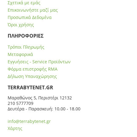
Σχετικά με εμάς
Επικοινωνήστε μαζί μας
Προσωπικά Δεδομένα
Όροι χρήσης
ΠΛΗΡΟΦΟΡΙΕΣ
Τρόποι Πληρωμής
Μεταφορικά
Εγγυήσεις - Service Προϊόντων
Φόρμα επιστροφής RMA
Δήλωση Υπαναχώρησης
ΤERRABYTENET.GR
Μαραθώνος 5, Περιστέρι 12132
210 5777709
Δευτέρα - Παρασκευή: 10.00 - 18.00
info@terrabytenet.gr
Χάρτης