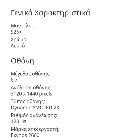
Γενικά Χαρακτηριστικά
Μοντέλο:
S26+
Χρώμα:
Λευκό
Οθόνη
Μέγεθος οθόνης:
6,7 ”
Ανάλυση οθόνης:
3120 x 1440 pixels
Τύπος οθόνης:
Dynamic AMOLED 2X
Ρυθμός ανανέωσης:
120 Hz
Μάρκα επεξεργαστή:
Exynos 2600