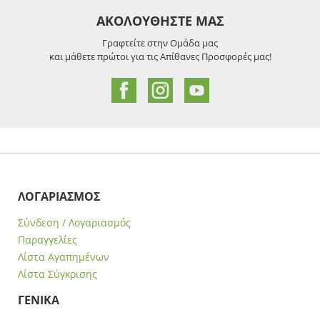
ΑΚΟΛΟΥΘΗΣΤΕ ΜΑΣ
Γραφτείτε στην Ομάδα μας
και μάθετε πρώτοι για τις Απίθανες Προσφορές μας!
ΛΟΓΑΡΙΑΣΜΟΣ
Σύνδεση / Λογαριασμός
Παραγγελίες
Λίστα Αγαπημένων
Λίστα Σύγκρισης
ΓΕΝΙΚΑ