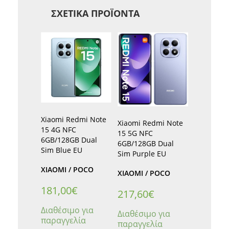
ΣΧΕΤΙΚΆ ΠΡΟΪΌΝΤΑ
Xiaomi Redmi Note
Xiaomi Redmi Note
15 4G NFC
15 5G NFC
6GB/128GB Dual
6GB/128GB Dual
Sim Blue EU
Sim Purple EU
XIAOMI / POCO
XIAOMI / POCO
181,00
€
217,60
€
Διαθέσιμο για
Διαθέσιμο για
παραγγελία
παραγγελία