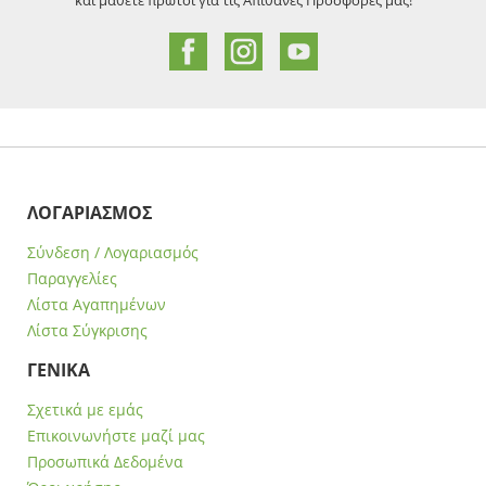
ΛΟΓΑΡΙΑΣΜΟΣ
Σύνδεση / Λογαριασμός
Παραγγελίες
Λίστα Αγαπημένων
Λίστα Σύγκρισης
ΓΕΝΙΚΑ
Σχετικά με εμάς
Επικοινωνήστε μαζί μας
Προσωπικά Δεδομένα