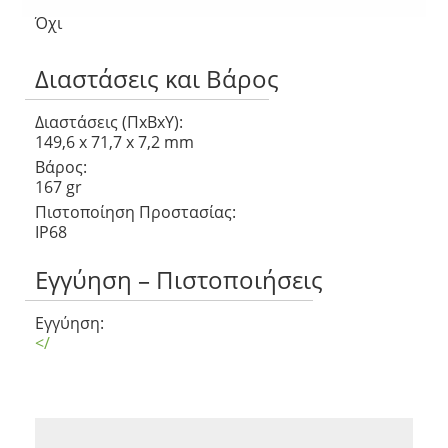
Αντίστροφη Φόρτιση
Όχι
Διαστάσεις και Βάρος
Διαστάσεις (ΠxΒxΥ):
149,6 x 71,7 x 7,2 mm
Βάρος:
167 gr
Πιστοποίηση Προστασίας:
IP68
Εγγύηση – Πιστοποιήσεις
Εγγύηση:
</