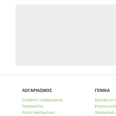
ΛΟΓΑΡΙΑΣΜΟΣ
ΓΕΝΙΚΑ
Σύνδεση / Λογαριασμός
Σχετικά με 
Παραγγελίες
Επικοινωνήσ
Λίστα Αγαπημένων
Προσωπικά 