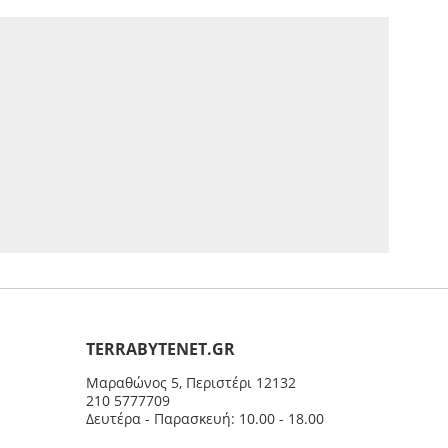
ΤERRABYTENET.GR
Μαραθώνος 5, Περιστέρι 12132
210 5777709
Δευτέρα - Παρασκευή: 10.00 - 18.00