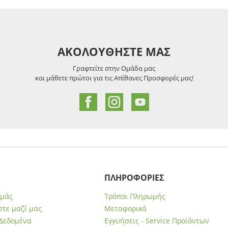
ΑΚΟΛΟΥΘΗΣΤΕ ΜΑΣ
Γραφτείτε στην Ομάδα μας
και μάθετε πρώτοι για τις Απίθανες Προσφορές μας!
ΠΛΗΡΟΦΟΡΙΕΣ
εμάς
Τρόποι Πληρωμής
τε μαζί μας
Μεταφορικά
Δεδομένα
Εγγυήσεις - Service Προϊόντων