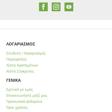
ΛΟΓΑΡΙΑΣΜΟΣ
Σύνδεση / Λογαριασμός
Παραγγελίες
Λίστα Αγαπημένων
Λίστα Σύγκρισης
ΓΕΝΙΚΑ
Σχετικά με εμάς
Επικοινωνήστε μαζί μας
Προσωπικά Δεδομένα
Όροι χρήσης