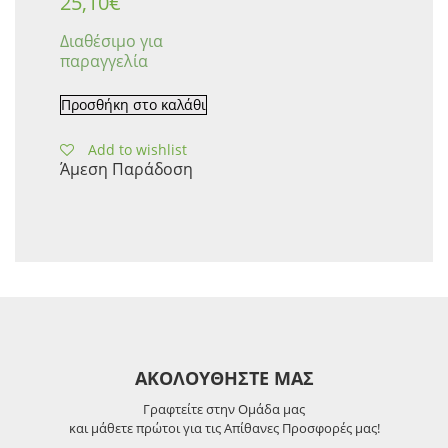
25,10
€
Διαθέσιμο για
παραγγελία
Προσθήκη στο καλάθι
Add to wishlist
Άμεση Παράδοση
ΑΚΟΛΟΥΘΗΣΤΕ ΜΑΣ
Γραφτείτε στην Ομάδα μας
και μάθετε πρώτοι για τις Απίθανες Προσφορές μας!