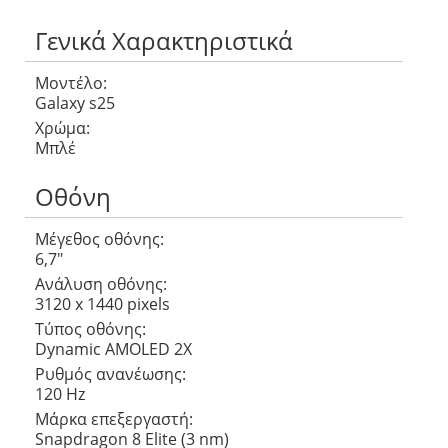
Γενικά Χαρακτηριστικά
Μοντέλο:
Galaxy s25
Χρώμα:
Μπλέ
Οθόνη
Μέγεθος οθόνης:
6,7″
Ανάλυση οθόνης:
3120 x 1440 pixels
Τύπος οθόνης:
Dynamic AMOLED 2X
Ρυθμός ανανέωσης:
120 Hz
Μάρκα επεξεργαστή:
Snapdragon 8 Elite (3 nm)