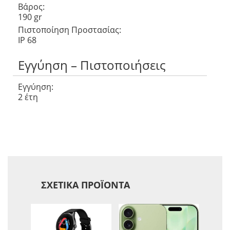
Βάρος:
190 gr
Πιστοποίηση Προστασίας:
IP 68
Εγγύηση – Πιστοποιήσεις
Εγγύηση:
2 έτη
ΣΧΕΤΙΚΆ ΠΡΟΪΌΝΤΑ