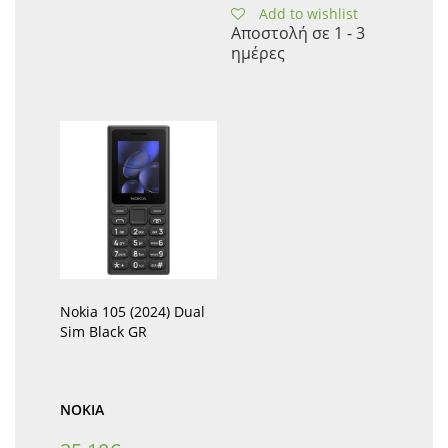
Add to wishlist
Αποστολή σε 1 - 3
ημέρες
Nokia 105 (2024) Dual
Sim Black GR
NOKIA