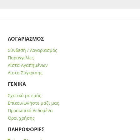
ΛΟΓΑΡΙΑΣΜΟΣ
Σύνδεση / Λογαριασμός
Παραγγελίες
Λίστα Αγαπημένων
Λίστα Σύγκρισης
ΓΕΝΙΚΑ
Σχετικά με εμάς
Επικοινωνήστε μαζί μας
Προσωπικά Δεδομένα
Όροι χρήσης
ΠΛΗΡΟΦΟΡΙΕΣ