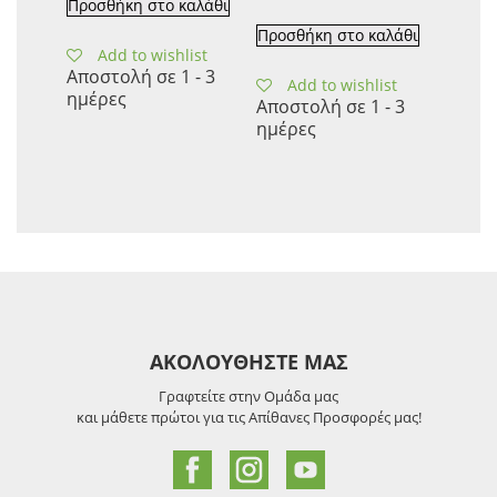
Προσθήκη στο καλάθι
Προσθήκη στο καλάθι
Add to wishlist
Αποστολή σε 1 - 3
Add to wishlist
ημέρες
Αποστολή σε 1 - 3
ημέρες
ΑΚΟΛΟΥΘΗΣΤΕ ΜΑΣ
Γραφτείτε στην Ομάδα μας
και μάθετε πρώτοι για τις Απίθανες Προσφορές μας!