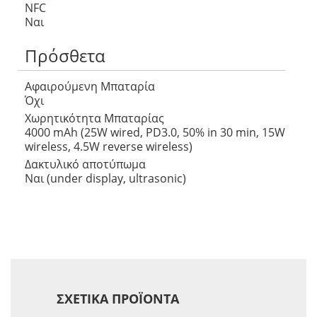
NFC
Ναι
Πρόσθετα
Αφαιρούμενη Μπαταρία
Όχι
Χωρητικότητα Μπαταρίας
4000 mAh (25W wired, PD3.0, 50% in 30 min, 15W
wireless, 4.5W reverse wireless)
Δακτυλικό αποτύπωμα
Ναι (under display, ultrasonic)
ΣΧΕΤΙΚΆ ΠΡΟΪΌΝΤΑ