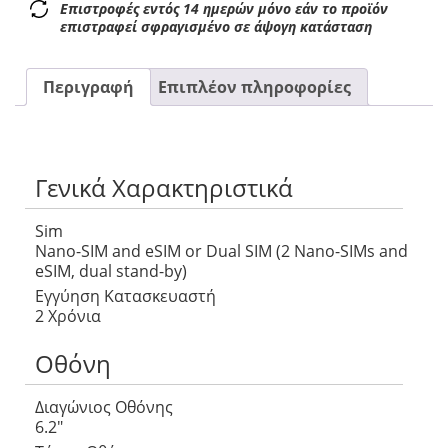
Επιστροφές εντός 14 ημερών μόνο εάν το προϊόν
επιστραφεί σφραγισμένο σε άψογη κατάσταση
Περιγραφή
Επιπλέον πληροφορίες
Γενικά Χαρακτηριστικά
Sim
Nano-SIM and eSIM or Dual SIM (2 Nano-SIMs and
eSIM, dual stand-by)
Εγγύηση Κατασκευαστή
2 Χρόνια
Οθόνη
Διαγώνιος Οθόνης
6.2″