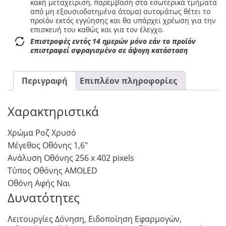
κακή μεταχείριση, παρέμβαση στα εσωτερικά τμήματα
από μη εξουσιοδοτημένα άτομα) αυτομάτως θέτει το
προϊόν εκτός εγγύησης και θα υπάρχει χρέωση για την
επισκευή του καθώς και για τον έλεγχο.
Επιστροφές εντός 14 ημερών μόνο εάν το προϊόν
επιστραφεί σφραγισμένο σε άψογη κατάσταση
Περιγραφή
Επιπλέον πληροφορίες
Χαρακτηριστικά
Χρώμα Ροζ Χρυσό
Μέγεθος Οθόνης 1,6″
Ανάλυση Οθόνης 256 x 402 pixels
Τύπος Οθόνης AMOLED
Οθόνη Αφής Ναι
Δυνατότητες
Λειτουργίες Δόνηση, Ειδοποίηση Εφαρμογών,