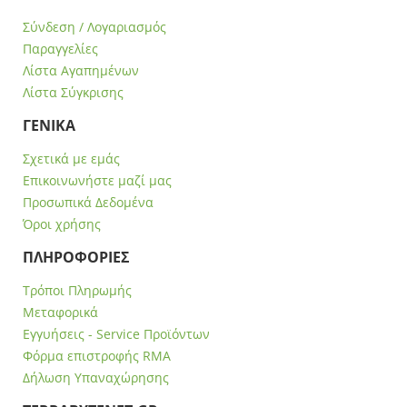
Σύνδεση / Λογαριασμός
Παραγγελίες
Λίστα Αγαπημένων
Λίστα Σύγκρισης
ΓΕΝΙΚΑ
Σχετικά με εμάς
Επικοινωνήστε μαζί μας
Προσωπικά Δεδομένα
Όροι χρήσης
ΠΛΗΡΟΦΟΡΙΕΣ
Τρόποι Πληρωμής
Μεταφορικά
Εγγυήσεις - Service Προϊόντων
Φόρμα επιστροφής RMA
Δήλωση Υπαναχώρησης