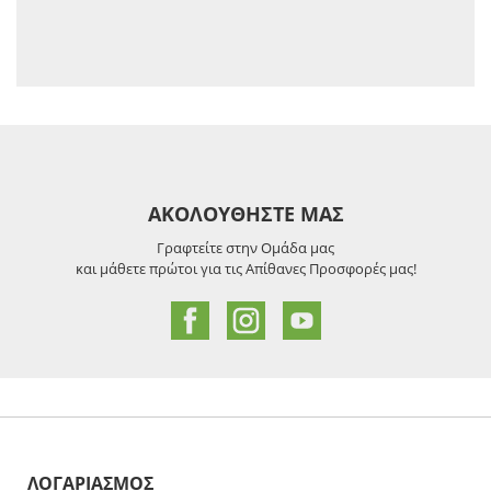
ΑΚΟΛΟΥΘΗΣΤΕ ΜΑΣ
Γραφτείτε στην Ομάδα μας
και μάθετε πρώτοι για τις Απίθανες Προσφορές μας!
ΛΟΓΑΡΙΑΣΜΟΣ