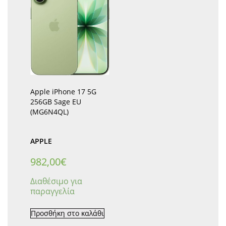
Apple iPhone 17 5G
256GB Sage EU
(MG6N4QL)
APPLE
982,00
€
Διαθέσιμο για
παραγγελία
Προσθήκη στο καλάθι