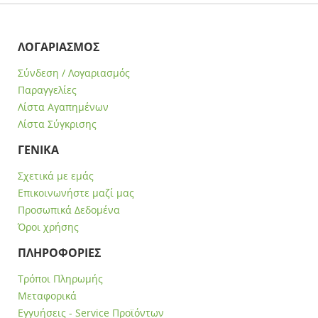
ΛΟΓΑΡΙΑΣΜΟΣ
Σύνδεση / Λογαριασμός
Παραγγελίες
Λίστα Αγαπημένων
Λίστα Σύγκρισης
ΓΕΝΙΚΑ
Σχετικά με εμάς
Επικοινωνήστε μαζί μας
Προσωπικά Δεδομένα
Όροι χρήσης
ΠΛΗΡΟΦΟΡΙΕΣ
Τρόποι Πληρωμής
Μεταφορικά
Εγγυήσεις - Service Προϊόντων