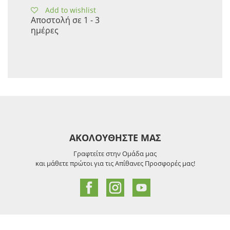
Add to wishlist
Αποστολή σε 1 - 3
ημέρες
ΑΚΟΛΟΥΘΗΣΤΕ ΜΑΣ
Γραφτείτε στην Ομάδα μας
και μάθετε πρώτοι για τις Απίθανες Προσφορές μας!