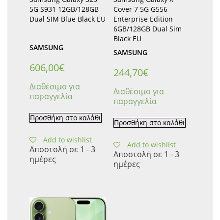
5G S931 12GB/128GB
Cover 7 5G G556
Dual SIM Blue Black EU
Enterprise Edition
6GB/128GB Dual Sim
Black EU
SAMSUNG
SAMSUNG
606,00
€
244,70
€
Διαθέσιμο για
Διαθέσιμο για
παραγγελία
παραγγελία
Προσθήκη στο καλάθι
Προσθήκη στο καλάθι
Add to wishlist
Add to wishlist
Αποστολή σε 1 - 3
Αποστολή σε 1 - 3
ημέρες
ημέρες