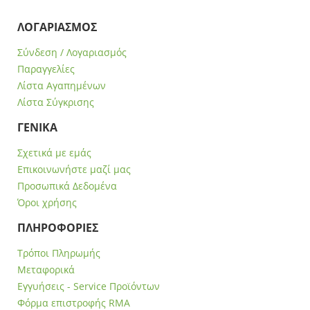
ΛΟΓΑΡΙΑΣΜΟΣ
Σύνδεση / Λογαριασμός
Παραγγελίες
Λίστα Αγαπημένων
Λίστα Σύγκρισης
ΓΕΝΙΚΑ
Σχετικά με εμάς
Επικοινωνήστε μαζί μας
Προσωπικά Δεδομένα
Όροι χρήσης
ΠΛΗΡΟΦΟΡΙΕΣ
Τρόποι Πληρωμής
Μεταφορικά
Εγγυήσεις - Service Προϊόντων
Φόρμα επιστροφής RMA