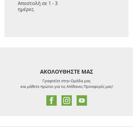
Αποστολή σε 1 - 3
ημέρες
ΑΚΟΛΟΥΘΗΣΤΕ ΜΑΣ
Γραφτείτε στην Ομάδα μας
και μάθετε πρώτοι για τις Απίθανες Προσφορές μας!