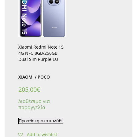
Xiaomi Redmi Note 15
4G NFC 8GB/256GB
Dual Sim Purple EU
XIAOMI / POCO
205,00
€
Διαθέσιμο για
παραγγελία
Προσθήκη στο καλάθι
Add to wishlist