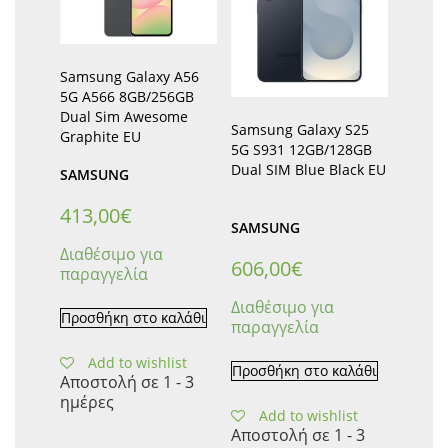
Samsung Galaxy A56
5G A566 8GB/256GB
Dual Sim Awesome
Samsung Galaxy S25
Graphite EU
5G S931 12GB/128GB
Dual SIM Blue Black EU
SAMSUNG
413,00
€
SAMSUNG
Διαθέσιμο για
606,00
€
παραγγελία
Διαθέσιμο για
Προσθήκη στο καλάθι
παραγγελία
Add to wishlist
Προσθήκη στο καλάθι
Αποστολή σε 1 - 3
ημέρες
Add to wishlist
Αποστολή σε 1 - 3