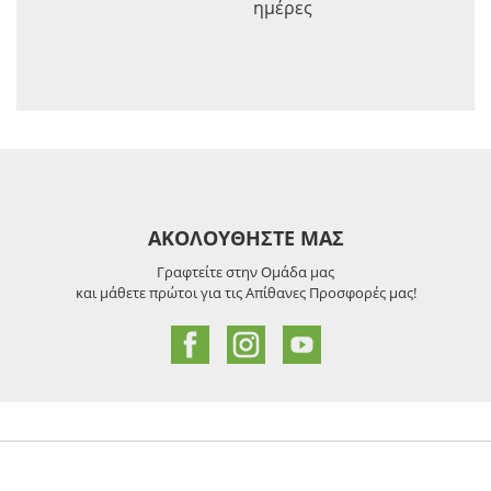
ημέρες
ΑΚΟΛΟΥΘΗΣΤΕ ΜΑΣ
Γραφτείτε στην Ομάδα μας
και μάθετε πρώτοι για τις Απίθανες Προσφορές μας!