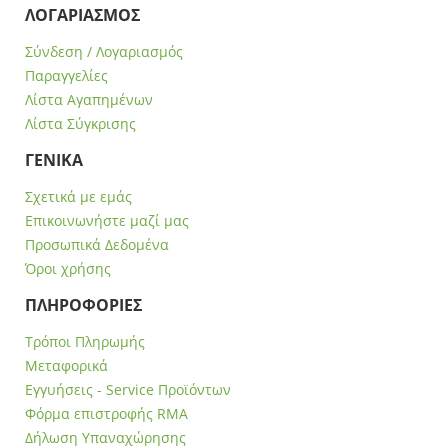
ΛΟΓΑΡΙΑΣΜΟΣ
Σύνδεση / Λογαριασμός
Παραγγελίες
Λίστα Αγαπημένων
Λίστα Σύγκρισης
ΓΕΝΙΚΑ
Σχετικά με εμάς
Επικοινωνήστε μαζί μας
Προσωπικά Δεδομένα
Όροι χρήσης
ΠΛΗΡΟΦΟΡΙΕΣ
Τρόποι Πληρωμής
Μεταφορικά
Εγγυήσεις - Service Προϊόντων
Φόρμα επιστροφής RMA
Δήλωση Υπαναχώρησης