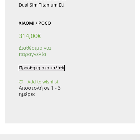
Dual Sim Titanium EU
XIAOMI / POCO
314,00
€
Διαθέσιμο για
παραγγελία
Προσθήκη στο καλάθι
Add to wishlist
Αποστολή σε 1 - 3
ημέρες