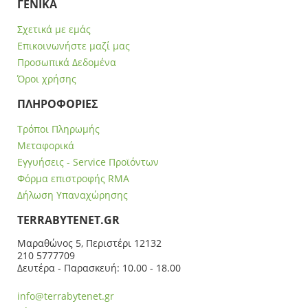
ΓΕΝΙΚΑ
Σχετικά με εμάς
Επικοινωνήστε μαζί μας
Προσωπικά Δεδομένα
Όροι χρήσης
ΠΛΗΡΟΦΟΡΙΕΣ
Τρόποι Πληρωμής
Μεταφορικά
Εγγυήσεις - Service Προϊόντων
Φόρμα επιστροφής RMA
Δήλωση Υπαναχώρησης
ΤERRABYTENET.GR
Μαραθώνος 5, Περιστέρι 12132
210 5777709
Δευτέρα - Παρασκευή: 10.00 - 18.00
info@terrabytenet.gr