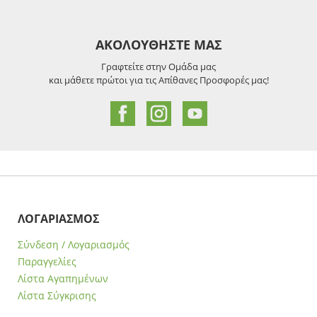
ΑΚΟΛΟΥΘΗΣΤΕ ΜΑΣ
Γραφτείτε στην Ομάδα μας
και μάθετε πρώτοι για τις Απίθανες Προσφορές μας!
ΛΟΓΑΡΙΑΣΜΟΣ
Σύνδεση / Λογαριασμός
Παραγγελίες
Λίστα Αγαπημένων
Λίστα Σύγκρισης