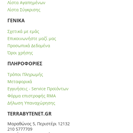
Λίστα Αγαπημένων
Λίστα Σύγκρισης
ΓΕΝΙΚΑ
Σχετικά με εμάς
Επικοινωνήστε μαζί μας
Προσωπικά Δεδομένα
Όροι χρήσης
ΠΛΗΡΟΦΟΡΙΕΣ
Τρόποι Πληρωμής
Μεταφορικά
Εγγυήσεις - Service Προϊόντων
Φόρμα επιστροφής RMA
Δήλωση Υπαναχώρησης
ΤERRABYTENET.GR
Μαραθώνος 5, Περιστέρι 12132
210 5777709