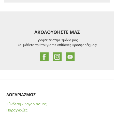
ΑΚΟΛΟΥΘΗΣΤΕ ΜΑΣ
Γραφτείτε στην Ομάδα μας
και μάθετε πρώτοι για τις Απίθανες Προσφορές μας!
ΛΟΓΑΡΙΑΣΜΟΣ
Σύνδεση / Λογαριασμός
Παραγγελίες