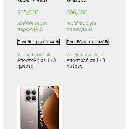
XIAOMI / POCO
SAMSUNG
205,00
€
606,00
€
Διαθέσιμο για
Διαθέσιμο για
παραγγελία
παραγγελία
Προσθήκη στο καλάθι
Προσθήκη στο καλάθι
Add to wishlist
Add to wishlist
Αποστολή σε 1 - 3
Αποστολή σε 1 - 3
ημέρες
ημέρες