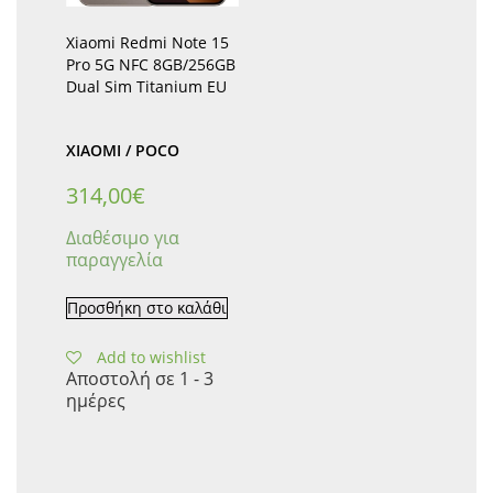
Xiaomi Redmi Note 15
Pro 5G NFC 8GB/256GB
Dual Sim Titanium EU
XIAOMI / POCO
314,00
€
Διαθέσιμο για
παραγγελία
Προσθήκη στο καλάθι
Add to wishlist
Αποστολή σε 1 - 3
ημέρες