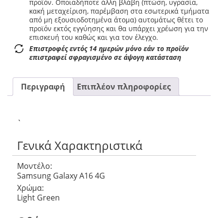
προϊόν. Οποιαδήποτε άλλη βλάβη (πτώση, υγρασία,
κακή μεταχείριση, παρέμβαση στα εσωτερικά τμήματα
από μη εξουσιοδοτημένα άτομα) αυτομάτως θέτει το
προϊόν εκτός εγγύησης και θα υπάρχει χρέωση για την
επισκευή του καθώς και για τον έλεγχο.
Επιστροφές εντός 14 ημερών μόνο εάν το προϊόν
επιστραφεί σφραγισμένο σε άψογη κατάσταση
Περιγραφή
Επιπλέον πληροφορίες
`
Γενικά Χαρακτηριστικά
Μοντέλο:
Samsung Galaxy A16 4G
Χρώμα:
Light Green