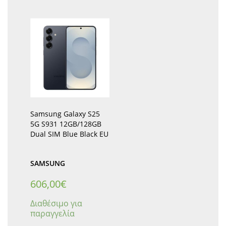
Samsung Galaxy S25
5G S931 12GB/128GB
Dual SIM Blue Black EU
SAMSUNG
606,00
€
Διαθέσιμο για
παραγγελία