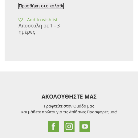
Προσθήκη στο καλάθι
Add to wishlist
Αποστολή σε 1 - 3
ημέρες
ΑΚΟΛΟΥΘΗΣΤΕ ΜΑΣ
Γραφτείτε στην Ομάδα μας
και μάθετε πρώτοι για τις Απίθανες Προσφορές μας!