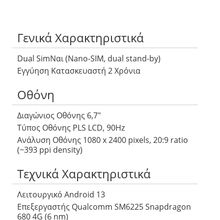
Γενικά Χαρακτηριστικά
Dual SimΝαι (Nano-SIM, dual stand-by)
Εγγύηση Κατασκευαστή 2 Χρόνια
Οθόνη
Διαγώνιος Οθόνης 6,7″
Τύπος Οθόνης PLS LCD, 90Hz
Ανάλυση Οθόνης 1080 x 2400 pixels, 20:9 ratio
(~393 ppi density)
Τεχνικά Χαρακτηριστικά
Λειτουργικό Android 13
Επεξεργαστής Qualcomm SM6225 Snapdragon
680 4G (6 nm)