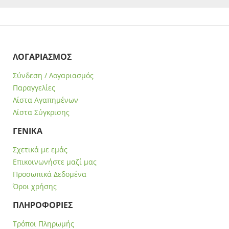
ΛΟΓΑΡΙΑΣΜΟΣ
Σύνδεση / Λογαριασμός
Παραγγελίες
Λίστα Αγαπημένων
Λίστα Σύγκρισης
ΓΕΝΙΚΑ
Σχετικά με εμάς
Επικοινωνήστε μαζί μας
Προσωπικά Δεδομένα
Όροι χρήσης
ΠΛΗΡΟΦΟΡΙΕΣ
Τρόποι Πληρωμής