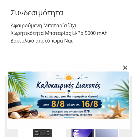
Συνδεσιμότητα
Αφαιρούμενη Μπαταρία Όχι
Χωρητικότητα Μπαταρίας Li-Po 5000 mAh
Δακτυλικό αποτύπωμα Ναι
×
ΣΧΕΤΙΚΆ ΠΡΟΪΌΝΤΑ