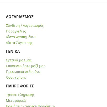
ΛΟΓΑΡΙΑΣΜΟΣ
Σύνδεση / Λογαριασμός
Παραγγελίες
Λίστα Αγαπημένων
Λίστα Σύγκρισης
ΓΕΝΙΚΑ
Σχετικά με εμάς
Επικοινωνήστε μαζί μας
Προσωπικά Δεδομένα
Όροι χρήσης
ΠΛΗΡΟΦΟΡΙΕΣ
Τρόποι Πληρωμής
Μεταφορικά
Εγγυήσεις - Service Προϊόντων