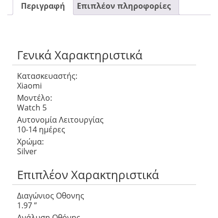
Περιγραφή
Επιπλέον πληροφορίες
Γενικά Χαρακτηριστικά
Κατασκευαστής:
Xiaomi
Μοντέλο:
Watch 5
Αυτονομία Λειτουργίας
10-14 ημέρες
Χρώμα:
Silver
Επιπλέον Χαρακτηριστικά
Διαγώνιος Οθονης
1.97 ”
Ανάλυση Οθόνης