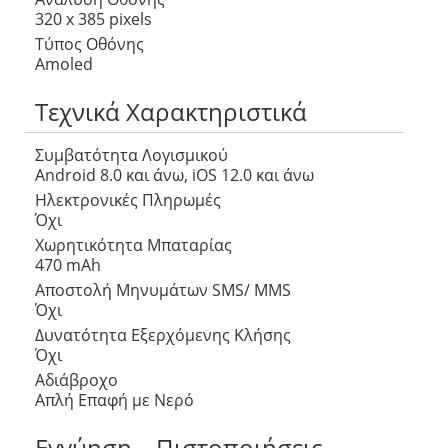
320 x 385 pixels
Τύπος Οθόνης
Amoled
Τεχνικά Χαρακτηριστικά
Συμβατότητα Λογισμικού
Android 8.0 και άνω, iOS 12.0 και άνω
Ηλεκτρονικές Πληρωμές
Όχι
Χωρητικότητα Μπαταρίας
470 mAh
Αποστολή Μηνυμάτων SMS/ MMS
Όχι
Δυνατότητα Εξερχόμενης Κλήσης
Όχι
Αδιάβροχο
Απλή Επαφή με Νερό
Εγγύηση – Πιστοποιήσεις