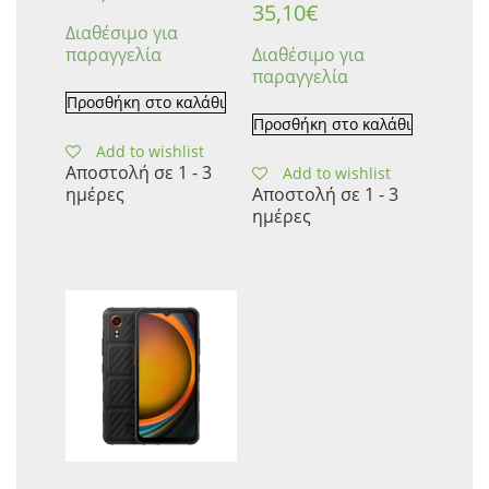
35,10
€
Διαθέσιμο για
παραγγελία
Διαθέσιμο για
παραγγελία
Προσθήκη στο καλάθι
Προσθήκη στο καλάθι
Add to wishlist
Αποστολή σε 1 - 3
Add to wishlist
ημέρες
Αποστολή σε 1 - 3
ημέρες