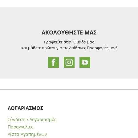
ΑΚΟΛΟΥΘΗΣΤΕ ΜΑΣ
Γραφτείτε στην Ομάδα μας
και μάθετε πρώτοι για τις Απίθανες Προσφορές μας!
ΛΟΓΑΡΙΑΣΜΟΣ
Σύνδεση / Λογαριασμός
Παραγγελίες
Λίστα Αγαπημένων