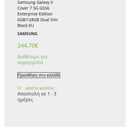
Samsung Galaxy X
Cover 7 5G G556
Enterprise Edition
6GB/128GB Dual Sim
Black EU
SAMSUNG
244,70
€
Διαθέσιμο για
παραγγελία
Προσθήκη στο καλάθι
Add to wishlist
Αποστολή σε 1 - 3
ημέρες