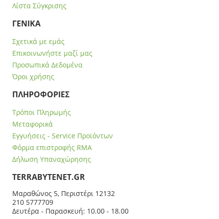
Λίστα Σύγκρισης
ΓΕΝΙΚΑ
Σχετικά με εμάς
Επικοινωνήστε μαζί μας
Προσωπικά Δεδομένα
Όροι χρήσης
ΠΛΗΡΟΦΟΡΙΕΣ
Τρόποι Πληρωμής
Μεταφορικά
Εγγυήσεις - Service Προϊόντων
Φόρμα επιστροφής RMA
Δήλωση Υπαναχώρησης
ΤERRABYTENET.GR
Μαραθώνος 5, Περιστέρι 12132
210 5777709
Δευτέρα - Παρασκευή: 10.00 - 18.00